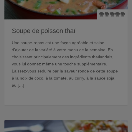
Soupe de poisson thaï
Une soupe-repas est une façon agréable et saine
d’ajouter de la variété à votre menu de la semaine. En
choisissant principalement des ingrédients thaïlandais,
vous lui donnez même une touche supplémentaire.
Laissez-vous séduire par la saveur ronde de cette soupe
à la noix de coco, à la tomate, au curry, à la sauce soja,
au […]