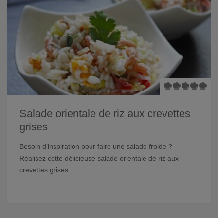
Salade orientale de riz aux crevettes
grises
Besoin d’inspiration pour faire une salade froide ?
Réalisez cette délicieuse salade orientale de riz aux
crevettes grises.