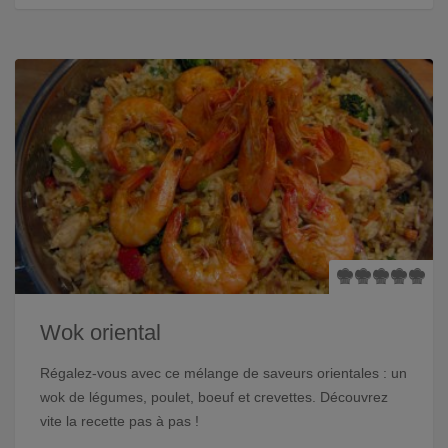
Wok oriental
Régalez-vous avec ce mélange de saveurs orientales : un
wok de légumes, poulet, boeuf et crevettes. Découvrez
vite la recette pas à pas !