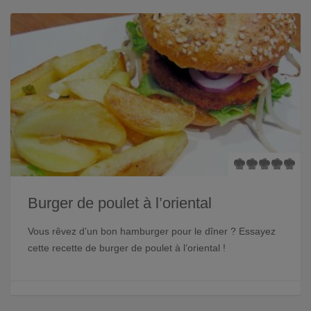
Burger de poulet à l’oriental
Vous rêvez d’un bon hamburger pour le dîner ? Essayez
cette recette de burger de poulet à l’oriental !