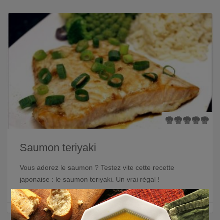
Saumon teriyaki
Vous adorez le saumon ? Testez vite cette recette
japonaise : le saumon teriyaki. Un vrai régal !
×