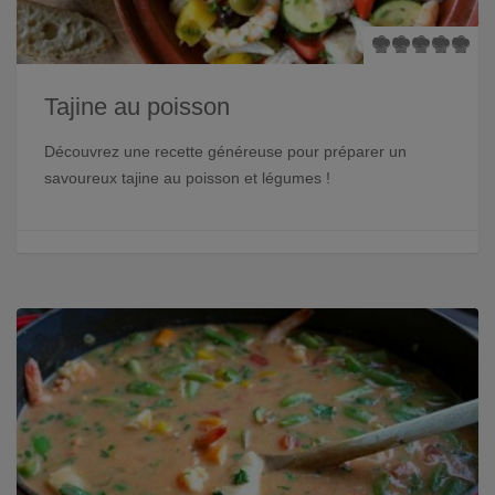
Tajine au poisson
Découvrez une recette généreuse pour préparer un
savoureux tajine au poisson et légumes !