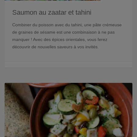
Saumon au zaatar et tahini
Combiner du poisson avec du tahini, une pâte crémeuse
de graines de sésame est une combinaison à ne pas
manquer ! Avec des épices orientales, vous ferez
découvrir de nouvelles saveurs à vos invités.