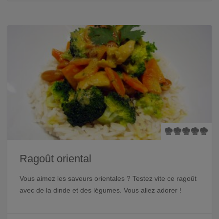
Ragoût oriental
Vous aimez les saveurs orientales ? Testez vite ce ragoût
avec de la dinde et des légumes. Vous allez adorer !