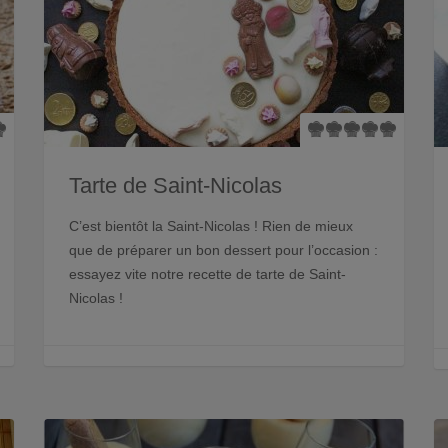
Tarte de Saint-Nicolas
C’est bientôt la Saint-Nicolas ! Rien de mieux
que de préparer un bon dessert pour l’occasion :
essayez vite notre recette de tarte de Saint-
Nicolas !