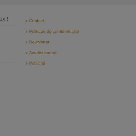
ux !
Contact
Politique de confidentialité
Newsletter
Avertissement
Publicité