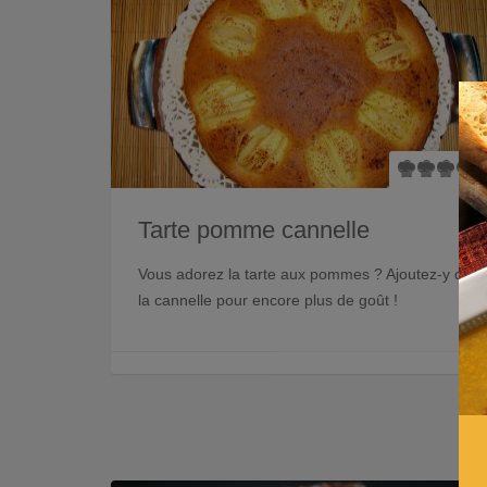
Tarte pomme cannelle
Vous adorez la tarte aux pommes ? Ajoutez-y de
la cannelle pour encore plus de goût !