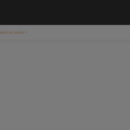
ants et cafés