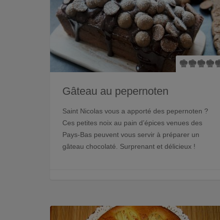
Gâteau au pepernoten
Saint Nicolas vous a apporté des pepernoten ?
Ces petites noix au pain d’épices venues des
Pays-Bas peuvent vous servir à préparer un
gâteau chocolaté. Surprenant et délicieux !