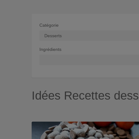
Catégorie
Ingrédients
Idées Recettes dess