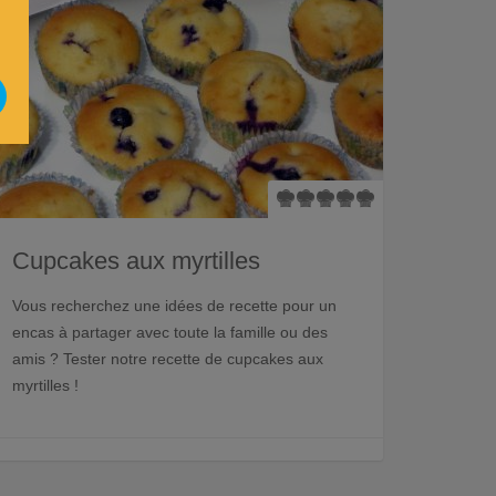
Cupcakes aux myrtilles
Vous recherchez une idées de recette pour un
encas à partager avec toute la famille ou des
amis ? Tester notre recette de cupcakes aux
myrtilles !