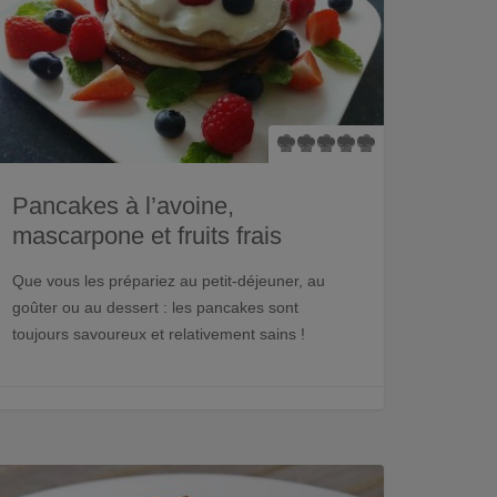
Pancakes à l’avoine,
mascarpone et fruits frais
Que vous les prépariez au petit-déjeuner, au
goûter ou au dessert : les pancakes sont
toujours savoureux et relativement sains !