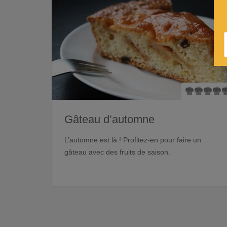
Gâteau d’automne
L’automne est là ! Profitez-en pour faire un
gâteau avec des fruits de saison.