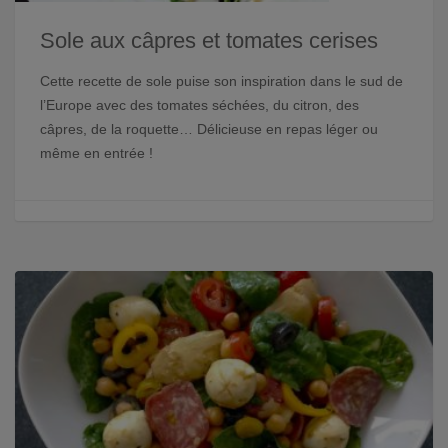
Sole aux câpres et tomates cerises
Cette recette de sole puise son inspiration dans le sud de
l’Europe avec des tomates séchées, du citron, des
câpres, de la roquette… Délicieuse en repas léger ou
même en entrée !