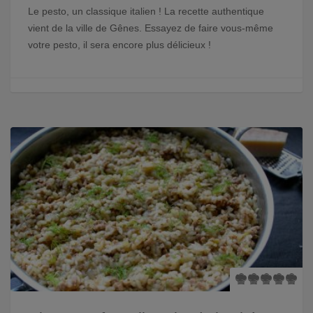
Le pesto, un classique italien ! La recette authentique
vient de la ville de Gênes. Essayez de faire vous-même
votre pesto, il sera encore plus délicieux !