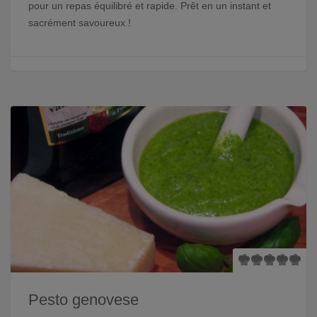
pour un repas équilibré et rapide. Prêt en un instant et
sacrément savoureux !
Pesto genovese