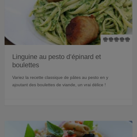
Linguine au pesto d’épinard et
boulettes
Variez la recette classique de pâtes au pesto en y
ajoutant des boulettes de viande, un vrai délice !