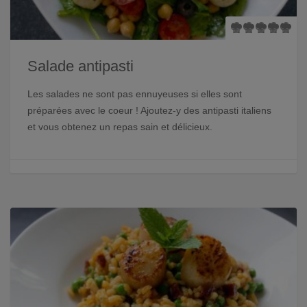
Salade antipasti
Les salades ne sont pas ennuyeuses si elles sont
préparées avec le coeur ! Ajoutez-y des antipasti italiens
et vous obtenez un repas sain et délicieux.