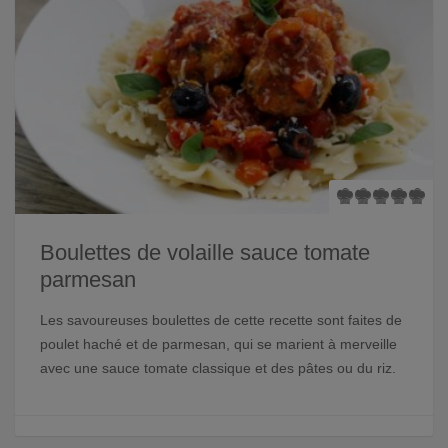
Boulettes de volaille sauce tomate
parmesan
Les savoureuses boulettes de cette recette sont faites de
poulet haché et de parmesan, qui se marient à merveille
avec une sauce tomate classique et des pâtes ou du riz.