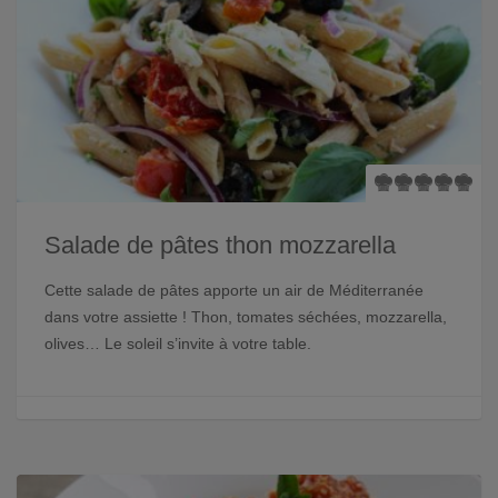
Salade de pâtes thon mozzarella
Cette salade de pâtes apporte un air de Méditerranée
dans votre assiette ! Thon, tomates séchées, mozzarella,
olives… Le soleil s’invite à votre table.