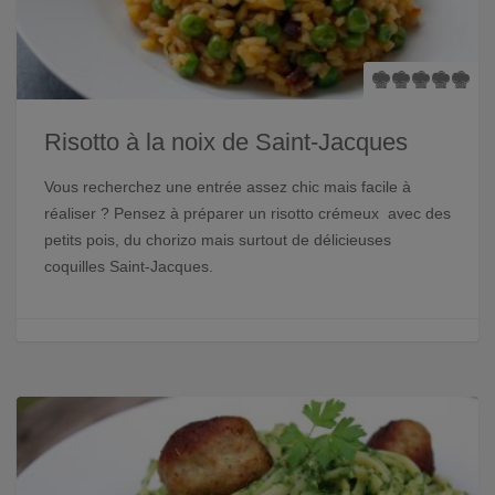
Risotto à la noix de Saint-Jacques
Vous recherchez une entrée assez chic mais facile à
réaliser ? Pensez à préparer un risotto crémeux avec des
petits pois, du chorizo mais surtout de délicieuses
coquilles Saint-Jacques.