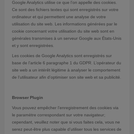
Google Analytics utilise ce que l’on appelle des cookies.
Ce sont des fichiers textes qui sont enregistrés sur votre
ordinateur et qui permettent une analyse de votre
utilisation du site web. Les informations générées par le
cookie concernant votre utilisation du site web sont en
générales transmises à un serveur Google aux États-Unis
et y sont enregistrées.
Les cookies de Google Analytics sont enregistrés sur
base de l’article 6 paragraphe 1 du GDPR. L’opérateur du
site web a un intérêt légitime à analyser le comportement
de l’utilisateur afin d’optimiser son site web et sa publicité.
Browser Plugin
Vous pouvez empêcher l’enregistrement des cookies via
le paramètre correspondant sur votre navigateur;
cependant, veuillez noter que si vous faites cela, vous ne
serez peut-être plus capable d’utiliser tous les services de