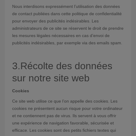
Nous interdisons expressément l’utilisation des données
de contact publiées dans cette politique de confidentialité
pour envoyer des publicités indésirables. Les
administrateurs de ce site se réservent le droit de prendre
les mesures légales nécessaires en cas d’envoi de
publicités indésirables, par exemple via des emails spam.
3.Récolte des données
sur notre site web
Cookies
Ce site web utilise ce que l’on appelle des cookies. Les
cookies ne présentent aucun risque pour votre ordinateur
et ne contiennent pas de virus. Ils servent à vous offrir
une expérience de navigation favorable, sécurisée et
efficace. Les cookies sont des petits fichiers textes qui