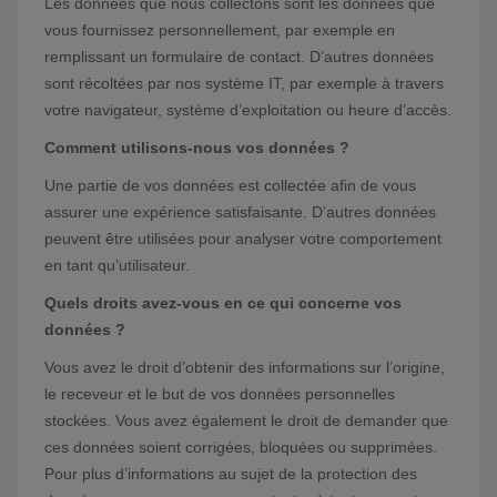
Les données que nous collectons sont les données que
vous fournissez personnellement, par exemple en
remplissant un formulaire de contact. D’autres données
sont récoltées par nos système IT, par exemple à travers
votre navigateur, système d’exploitation ou heure d’accès.
Comment utilisons-nous vos données ?
Une partie de vos données est collectée afin de vous
assurer une expérience satisfaisante. D’autres données
peuvent être utilisées pour analyser votre comportement
en tant qu’utilisateur.
Quels droits avez-vous en ce qui concerne vos
données ?
Vous avez le droit d’obtenir des informations sur l’origine,
le receveur et le but de vos données personnelles
stockées. Vous avez également le droit de demander que
ces données soient corrigées, bloquées ou supprimées.
Pour plus d’informations au sujet de la protection des