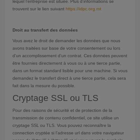
lequel l’entreprise est située. Plus d’informations se
trouvent sur le lien suivant
https://idpc.org.mt
Droit au transfert des données
Vous avez le droit de demander les données que nous
avons traitées sur base de votre consentement ou lors
d’un accomplissement d’un contrat. Ces données peuvent
être fournies directement à vous ou à une tierce partie,
dans un format standard lisible pour une machine. Si vous
demandez le transfert direct à une tierce partie, cela sera
fait dans la mesure du possible.
Cryptage SSL ou TLS
Pour des raisons de sécurité et de protection de la
transmission de contenu confidentiel, ce site utilise un
cryptage SSL ou TLS. Vous pouvez reconnaître la
connection cryptée si l’adresse url dans votre navigateur