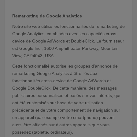
Remarketing de Google Analytics
Notre site web utilise les fonctionnalités du remarketing de
Google Analytics, combinées avec les capacités cross-
device de Google AdWords et DoubleClick. Le fournisseur
est Google Inc., 1600 Amphitheater Parkway, Mountain
View, CA 94043, USA.
Cette fonctionnalité autorise les groupes d’annonce de
remarketing Google Analytics à être liés aux
fonctionnalités cross-device de Google AdWords et
Google DoubleClick. De cette manière, des messages
publicitaires personnalisés et basés sur vos intérêts, qui
ont été customisés sur base de votre utilisation
précédente et de votre comportement de navigation sur
un appareil (par exemple votre smartphone) peuvent
aussi être affichés sur d’autres appareils que vous
possédez (tablette, ordinateur).