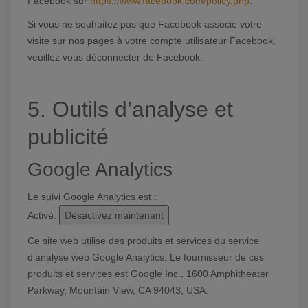
Facebook sur
https://www.facebook.com/policy.php
.
Si vous ne souhaitez pas que Facebook associe votre
visite sur nos pages à votre compte utilisateur Facebook,
veuillez vous déconnecter de Facebook.
5. Outils d’analyse et
publicité
Google Analytics
Le suivi Google Analytics est :
Activé.
Désactivez maintenant
Ce site web utilise des produits et services du service
d’analyse web Google Analytics. Le fournisseur de ces
produits et services est Google Inc., 1600 Amphitheater
Parkway, Mountain View, CA 94043, USA.