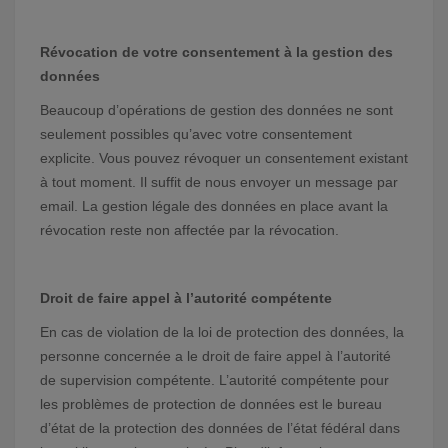
Révocation de votre consentement à la gestion des
données
Beaucoup d’opérations de gestion des données ne sont
seulement possibles qu’avec votre consentement
explicite. Vous pouvez révoquer un consentement existant
à tout moment. Il suffit de nous envoyer un message par
email. La gestion légale des données en place avant la
révocation reste non affectée par la révocation.
Droit de faire appel à l’autorité compétente
En cas de violation de la loi de protection des données, la
personne concernée a le droit de faire appel à l’autorité
de supervision compétente. L’autorité compétente pour
les problèmes de protection de données est le bureau
d’état de la protection des données de l’état fédéral dans