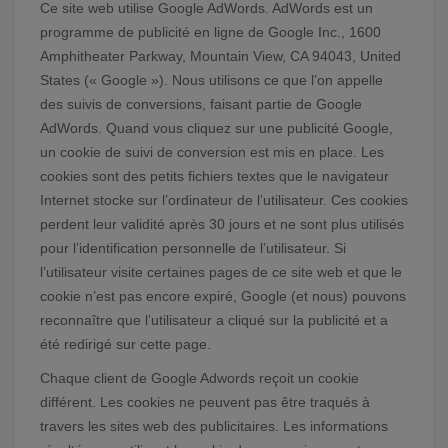
Ce site web utilise Google AdWords. AdWords est un
programme de publicité en ligne de Google Inc., 1600
Amphitheater Parkway, Mountain View, CA 94043, United
States (« Google »). Nous utilisons ce que l’on appelle
des suivis de conversions, faisant partie de Google
AdWords. Quand vous cliquez sur une publicité Google,
un cookie de suivi de conversion est mis en place. Les
cookies sont des petits fichiers textes que le navigateur
Internet stocke sur l’ordinateur de l’utilisateur. Ces cookies
perdent leur validité après 30 jours et ne sont plus utilisés
pour l’identification personnelle de l’utilisateur. Si
l’utilisateur visite certaines pages de ce site web et que le
cookie n’est pas encore expiré, Google (et nous) pouvons
reconnaître que l’utilisateur a cliqué sur la publicité et a
été redirigé sur cette page.
Chaque client de Google Adwords reçoit un cookie
différent. Les cookies ne peuvent pas être traqués à
travers les sites web des publicitaires. Les informations