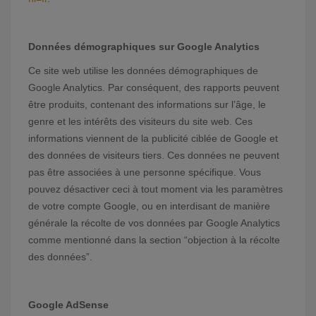
Données démographiques sur Google Analytics
Ce site web utilise les données démographiques de
Google Analytics. Par conséquent, des rapports peuvent
être produits, contenant des informations sur l’âge, le
genre et les intérêts des visiteurs du site web. Ces
informations viennent de la publicité ciblée de Google et
des données de visiteurs tiers. Ces données ne peuvent
pas être associées à une personne spécifique. Vous
pouvez désactiver ceci à tout moment via les paramètres
de votre compte Google, ou en interdisant de manière
générale la récolte de vos données par Google Analytics
comme mentionné dans la section “objection à la récolte
des données”.
Google AdSense