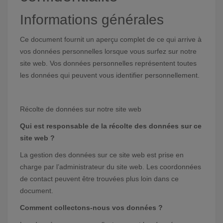
Informations générales
Ce document fournit un aperçu complet de ce qui arrive à
vos données personnelles lorsque vous surfez sur notre
site web. Vos données personnelles représentent toutes
les données qui peuvent vous identifier personnellement.
Récolte de données sur notre site web
Qui est responsable de la récolte des données sur ce
site web ?
La gestion des données sur ce site web est prise en
charge par l’administrateur du site web. Les coordonnées
de contact peuvent être trouvées plus loin dans ce
document.
Comment collectons-nous vos données ?