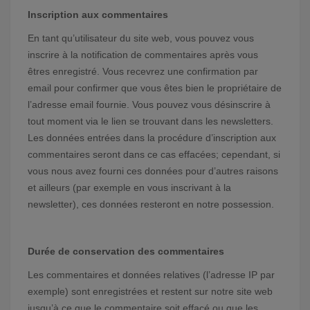
Inscription aux commentaires
En tant qu’utilisateur du site web, vous pouvez vous
inscrire à la notification de commentaires après vous
êtres enregistré. Vous recevrez une confirmation par
email pour confirmer que vous êtes bien le propriétaire de
l’adresse email fournie. Vous pouvez vous désinscrire à
tout moment via le lien se trouvant dans les newsletters.
Les données entrées dans la procédure d’inscription aux
commentaires seront dans ce cas effacées; cependant, si
vous nous avez fourni ces données pour d’autres raisons
et ailleurs (par exemple en vous inscrivant à la
newsletter), ces données resteront en notre possession.
Durée de conservation des commentaires
Les commentaires et données relatives (l’adresse IP par
exemple) sont enregistrées et restent sur notre site web
jusqu’à ce que le commentaire soit effacé ou que les