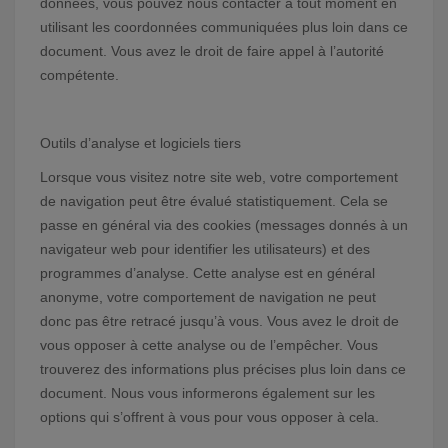
données, vous pouvez nous contacter à tout moment en
utilisant les coordonnées communiquées plus loin dans ce
document. Vous avez le droit de faire appel à l’autorité
compétente.
Outils d’analyse et logiciels tiers
Lorsque vous visitez notre site web, votre comportement
de navigation peut être évalué statistiquement. Cela se
passe en général via des cookies (messages donnés à un
navigateur web pour identifier les utilisateurs) et des
programmes d’analyse. Cette analyse est en général
anonyme, votre comportement de navigation ne peut
donc pas être retracé jusqu’à vous. Vous avez le droit de
vous opposer à cette analyse ou de l’empêcher. Vous
trouverez des informations plus précises plus loin dans ce
document. Nous vous informerons également sur les
options qui s’offrent à vous pour vous opposer à cela.