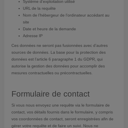
Système d’exploitation utilisé
URL de la requête
Nom de l’hébergeur de l’ordinateur accédant au
site
Date et heure de la demande
Adresse IP
Ces données ne seront pas fusionnées avec d’autres
sources de données. La base pour la protection des
données est l’article 6 paragraphe 1 du GDPR, qui
autorise la gestion des données pour accomplir des
mesures contractuelles ou précontractuelles.
Formulaire de contact
Si vous nous envoyez une requête via le formulaire de
contact, vos détails fournis dans le formulaire, y compris
vos coordonnées de contact, seront enregistrées afin de
gérer votre requête et de faire un suivi. Nous ne