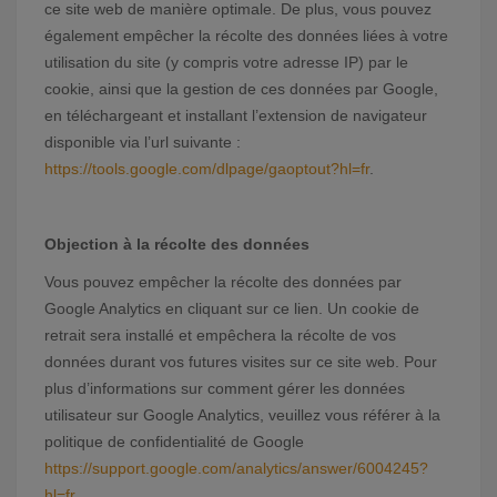
ce site web de manière optimale. De plus, vous pouvez
également empêcher la récolte des données liées à votre
utilisation du site (y compris votre adresse IP) par le
cookie, ainsi que la gestion de ces données par Google,
en téléchargeant et installant l’extension de navigateur
disponible via l’url suivante :
https://tools.google.com/dlpage/gaoptout?hl=fr
.
Objection à la récolte des données
Vous pouvez empêcher la récolte des données par
Google Analytics en cliquant sur ce lien. Un cookie de
retrait sera installé et empêchera la récolte de vos
données durant vos futures visites sur ce site web. Pour
plus d’informations sur comment gérer les données
utilisateur sur Google Analytics, veuillez vous référer à la
politique de confidentialité de Google
https://support.google.com/analytics/answer/6004245?
hl=fr
.