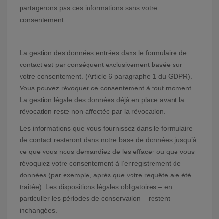
partagerons pas ces informations sans votre
consentement.
La gestion des données entrées dans le formulaire de
contact est par conséquent exclusivement basée sur
votre consentement. (Article 6 paragraphe 1 du GDPR).
Vous pouvez révoquer ce consentement à tout moment.
La gestion légale des données déjà en place avant la
révocation reste non affectée par la révocation.
Les informations que vous fournissez dans le formulaire
de contact resteront dans notre base de données jusqu’à
ce que vous nous demandiez de les effacer ou que vous
révoquiez votre consentement à l’enregistrement de
données (par exemple, après que votre requête aie été
traitée). Les dispositions légales obligatoires – en
particulier les périodes de conservation – restent
inchangées.