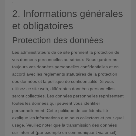
.
2. Informations générales
et obligatoires
Protection des données
Les administrateurs de ce site prennent la protection de
vos données personnelles au sérieux. Nous garderons
toujours vos données personnelles confidentielles et en
accord avec les règlements statutaires de la protection
des données et la politique de confidentialité. Si vous
utilisez ce site web, différentes données personnelles
seront collectées. Les données personnelles représentent
toutes les données qui peuvent vous identifier
personnellement. Cette politique de confidentialité
explique les informations que nous collectons et pour quel
usage. Veuillez noter que la transmission des données
sur Internet (par exemple en communiquant via email)