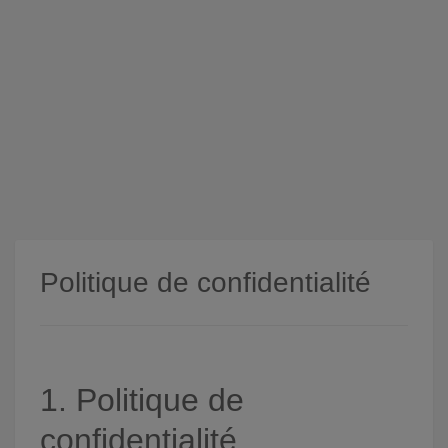
Politique de confidentialité
1. Politique de
confidentialité