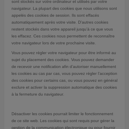
sont stockés sur votre ordinateur et utilisés par votre
navigateur. La plupart des cookies que nous utilisons sont
appelés des cookies de session. Ils sont effacés
automatiquement après votre visite. D’autres cookies
restent stockés dans votre appareil jusqu’à ce que vous
les effacez. Ces cookies nous permettent de reconnaître
votre navigateur lors de votre prochaine visite.
Vous pouvez régler votre navigateur pour être informé au
sujet du placement des cookies. Vous pouvez demander
de recevoir une notification afin d’autoriser manuellement
les cookies au cas par cas, vous pouvez régler l’acception
des cookies pour certains cas, ou vous pouvez en général
exclure et activer la suppression automatique des cookies
à la fermeture du navigateur.
Désactiver les cookies pourrait limiter le fonctionnement
de ce site web. Les cookies qui sont requis pour gérer la
gestion de la communication électronique ou pour fournir