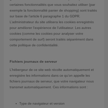
certaines fonctionnalités que vous souhaitez utiliser (par
exemple la fonctionnalité panier de shopping) sont traités
sur base de l’article 6 paragraphe 1 du GDPR.
L’administrateur du site utilisera les cookies enregistrés
pour améliorer l’expérience de l’utilisateur. Les autres
cookies (comme les cookies pour analyser votre
comportement de surf) seront traités séparément dans
cette politique de confidentialité.
Fichiers journaux de serveur
L’hébergeur de ce site web récolte automatiquement et
enregistre les informations dans ce qu’on appelle les
fichiers journaux de serveur, que votre navigateur nous
transmet automatiquement. Ces informations sont :
Type de navigateur et version