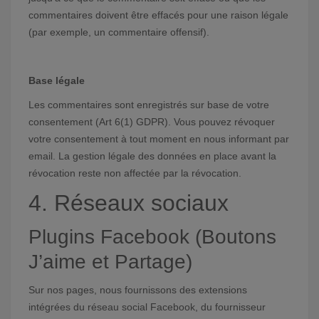
commentaires doivent être effacés pour une raison légale
(par exemple, un commentaire offensif).
Base légale
Les commentaires sont enregistrés sur base de votre
consentement (Art 6(1) GDPR). Vous pouvez révoquer
votre consentement à tout moment en nous informant par
email. La gestion légale des données en place avant la
révocation reste non affectée par la révocation.
4. Réseaux sociaux
Plugins Facebook (Boutons
J’aime et Partage)
Sur nos pages, nous fournissons des extensions
intégrées du réseau social Facebook, du fournisseur