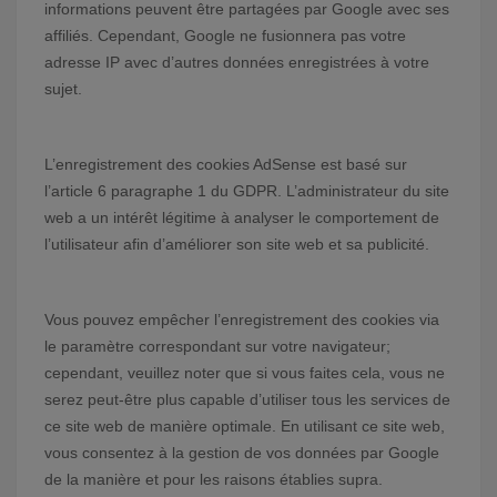
informations peuvent être partagées par Google avec ses
affiliés. Cependant, Google ne fusionnera pas votre
adresse IP avec d’autres données enregistrées à votre
sujet.
L’enregistrement des cookies AdSense est basé sur
l’article 6 paragraphe 1 du GDPR. L’administrateur du site
web a un intérêt légitime à analyser le comportement de
l’utilisateur afin d’améliorer son site web et sa publicité.
Vous pouvez empêcher l’enregistrement des cookies via
le paramètre correspondant sur votre navigateur;
cependant, veuillez noter que si vous faites cela, vous ne
serez peut-être plus capable d’utiliser tous les services de
ce site web de manière optimale. En utilisant ce site web,
vous consentez à la gestion de vos données par Google
de la manière et pour les raisons établies supra.