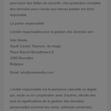
peut avoir des failles de sécurité. Une protection complète
des données pour l’accès aux tierces parties est donc
impossible.
La partie responsable
L’entité responsable pour la gestion des données est :
Volo Media
South Center Titanium, 4e étage
Place Marcel Broodthaers 8
1060 Bruxelles
Belgique
Email:
info@volomedia.com
L’entité responsable est la personne naturelle ou légale
qui, seule ou en coopération avec d’autres, décide des
buts et significations de la gestion des données
personnelles (comme les noms, adresses email etc).