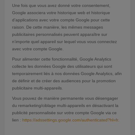
Une fois que vous avez donné votre consentement,
Google associera votre historique web et historique
d’applications avec votre compte Google pour cette
raison. De cette manière, les mêmes messages
publicitaires personnalisés peuvent apparaître sur
n’importe quel appareil sur lequel vous vous connectez
avec votre compte Google.
Pour alimenter cette fonctionnalité, Google Analytics
collecte les données Google des utilisateurs qui sont
temporairement liés à nos données Google Analytics, afin
de définir et de créer des audiences pour la promotion
publicitaire multi-appareils.
Vous pouvez de manière permanente vous désengager
du remarketing/ciblage multi-appareils en désactivant la
publicité personnalisée sur votre compte Google via ce
lien :
https://adssettings.google.com/authenticated?hl=fr
.