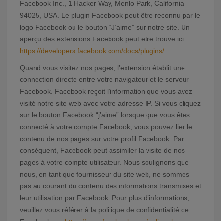
Facebook Inc., 1 Hacker Way, Menlo Park, California
94025, USA. Le plugin Facebook peut être reconnu par le
logo Facebook ou le bouton “J’aime” sur notre site. Un
aperçu des extensions Facebook peut être trouvé ici:
https://developers.facebook.com/docs/plugins/
.
Quand vous visitez nos pages, l’extension établit une
connection directe entre votre navigateur et le serveur
Facebook. Facebook reçoit l’information que vous avez
visité notre site web avec votre adresse IP. Si vous cliquez
sur le bouton Facebook “j’aime” lorsque que vous êtes
connecté à votre compte Facebook, vous pouvez lier le
contenu de nos pages sur votre profil Facebook. Par
conséquent, Facebook peut assimiler la visite de nos
pages à votre compte utilisateur. Nous soulignons que
nous, en tant que fournisseur du site web, ne sommes
pas au courant du contenu des informations transmises et
leur utilisation par Facebook. Pour plus d’informations,
veuillez vous référer à la politique de confidentialité de