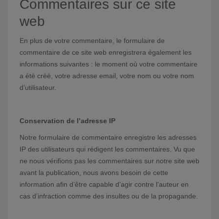
Commentaires sur ce site
web
En plus de votre commentaire, le formulaire de
commentaire de ce site web enregistrera également les
informations suivantes : le moment où votre commentaire
a été créé, votre adresse email, votre nom ou votre nom
d’utilisateur.
Conservation de l’adresse IP
Notre formulaire de commentaire enregistre les adresses
IP des utilisateurs qui rédigent les commentaires. Vu que
ne nous vérifions pas les commentaires sur notre site web
avant la publication, nous avons besoin de cette
information afin d’être capable d’agir contre l’auteur en
cas d’infraction comme des insultes ou de la propagande.