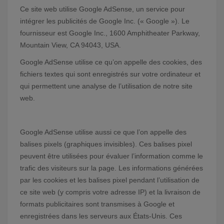
Ce site web utilise Google AdSense, un service pour
intégrer les publicités de Google Inc. (« Google »). Le
fournisseur est Google Inc., 1600 Amphitheater Parkway,
Mountain View, CA 94043, USA.
Google AdSense utilise ce qu’on appelle des cookies, des
fichiers textes qui sont enregistrés sur votre ordinateur et
qui permettent une analyse de l’utilisation de notre site
web.
Google AdSense utilise aussi ce que l’on appelle des
balises pixels (graphiques invisibles). Ces balises pixel
peuvent être utilisées pour évaluer l’information comme le
trafic des visiteurs sur la page. Les informations générées
par les cookies et les balises pixel pendant l’utilisation de
ce site web (y compris votre adresse IP) et la livraison de
formats publicitaires sont transmises à Google et
enregistrées dans les serveurs aux États-Unis. Ces