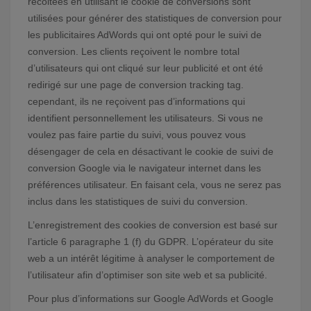
récoltées en utilisant le cookie de conversions sont
utilisées pour générer des statistiques de conversion pour
les publicitaires AdWords qui ont opté pour le suivi de
conversion. Les clients reçoivent le nombre total
d’utilisateurs qui ont cliqué sur leur publicité et ont été
redirigé sur une page de conversion tracking tag.
cependant, ils ne reçoivent pas d’informations qui
identifient personnellement les utilisateurs. Si vous ne
voulez pas faire partie du suivi, vous pouvez vous
désengager de cela en désactivant le cookie de suivi de
conversion Google via le navigateur internet dans les
préférences utilisateur. En faisant cela, vous ne serez pas
inclus dans les statistiques de suivi du conversion.
L’enregistrement des cookies de conversion est basé sur
l’article 6 paragraphe 1 (f) du GDPR. L’opérateur du site
web a un intérêt légitime à analyser le comportement de
l’utilisateur afin d’optimiser son site web et sa publicité.
Pour plus d’informations sur Google AdWords et Google