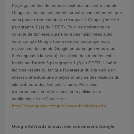
L’agrégation des données collectées dans votre compte
Google est basée seulement sur votre consentement, que
vous pouvez transmettre ou révoquer à Google (Article 6
paragraphe 1 (a) du GDPR). Pour les opérations de
collecte de données qui ne sont pas fusionnées avec
votre compte Google (par exemple, parce que vous
n’avez pas de compte Google ou parce que vous vous
êtes opposé à la fusion), la collecte des données est
basée sur l’article 6 paragraphe 1 (f) du GDPR. L’intérêt
légitime résulte du fait que l’opérateur du site web a un
intérêt à effectuer une analyse anonyme des visiteurs du
site web pour des fins publicitaires. Pour plus
d’informations, veuillez consulter la politique de
confidentialité de Google sur
https://www.google.com/policies/technologies/ads/
.
Google AdWords et suivi des conversions Google