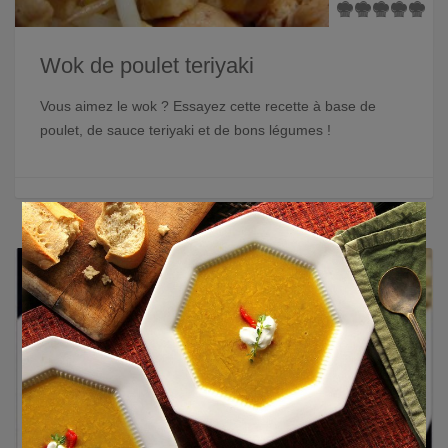
Wok de poulet teriyaki
Vous aimez le wok ? Essayez cette recette à base de
poulet, de sauce teriyaki et de bons légumes !
×