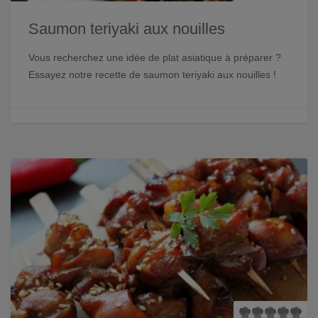
Saumon teriyaki aux nouilles
Vous recherchez une idée de plat asiatique à préparer ?
Essayez notre recette de saumon teriyaki aux nouilles !