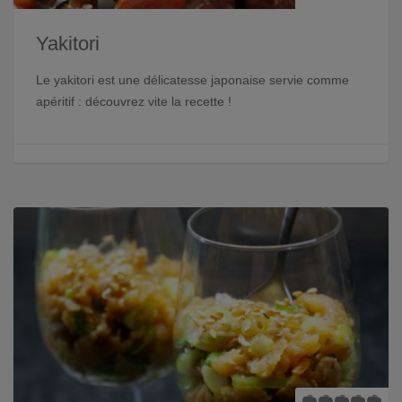
Yakitori
Le yakitori est une délicatesse japonaise servie comme
apéritif : découvrez vite la recette !