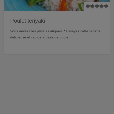
Poulet teriyaki
Vous adorez les plats asiatiques ? Essayez cette recette
délicieuse et rapide à base de poulet !