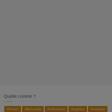
Quelle cuisine ?
Africain
Allemande
Américaine
Anglaise
Asiatique