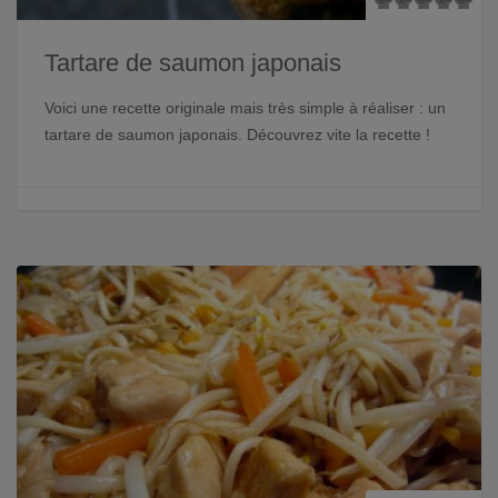
Tartare de saumon japonais
Voici une recette originale mais très simple à réaliser : un
tartare de saumon japonais. Découvrez vite la recette !