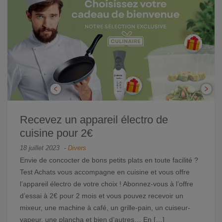
Recevez un appareil électro de
cuisine pour 2€
18 juillet 2023
-
Divers
Envie de concocter de bons petits plats en toute facilité ?
Test Achats vous accompagne en cuisine et vous offre
l’appareil électro de votre choix ! Abonnez-vous à l’offre
d’essai à 2€ pour 2 mois et vous pouvez recevoir un
mixeur, une machine à café, un grille-pain, un cuiseur-
vapeur, une plancha et bien d’autres… En […]