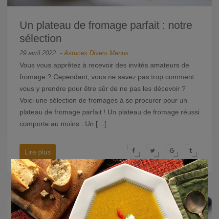
Un plateau de fromage parfait : notre
sélection
29 avril 2022
-
Astuces
Divers
Menus
Vous vous apprêtez à recevoir des invités amateurs de
fromage ? Cependant, vous ne savez pas trop comment
vous y prendre pour être sûr de ne pas les décevoir ?
Voici une sélection de fromages à se procurer pour un
plateau de fromage parfait ! Un plateau de fromage réussi
comporte au moins : Un […]
Lire plus
×