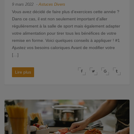
9 mars 2022
-
Astuces
Divers
Vous avez décidé de faire plus d’exercices cette année ?
Dans ce cas, il est non seulement important d’aller
régulièrement à la salle de sport mais également adapter
votre alimentation pour tirer tous les bénéfices de votre
remise en forme. Voici quelques conseils à appliquer ! #1
Ajustez vos besoins caloriques Avant de modifier votre
[…]
Lire plus