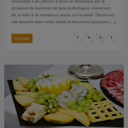
ressemble à du yahourt à boire se démarque par la
présence de bactéries de type probiotiques. Autrement
dit, le kéfir a de nombreux atouts sur la santé. Découvrez
vite lesquels dans notre article et découvrez pourquoi […]
Lire plus