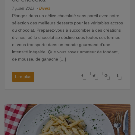
7 juillet 2023
-
Divers
Plongez dans un délice chocolaté sans pareil avec notre
sélection des meilleurs desserts pour les véritables accros
du chocolat. Préparez-vous à succomber à des créations
divines, où le chocolat se décline sous toutes ses formes
et vous transporte dans un monde gourmand d’une
intensité inégalée. Que vous soyez amateur de fondant,
de mousse, de ganache […]
Lire plus