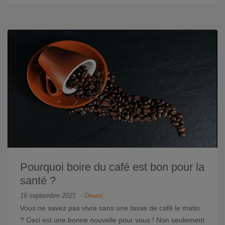
Pourquoi boire du café est bon pour la
santé ?
16 septembre 2021
-
Divers
Vous ne savez pas vivre sans une tasse de café le matin
? Ceci est une bonne nouvelle pour vous ! Non seulement