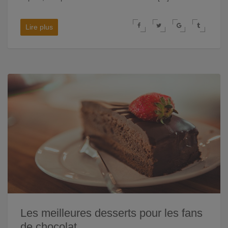
Lire plus
Les meilleures desserts pour les fans
de chocolat