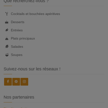
Que recherchez-vous ?
Cocktails et bouchées apéritives
Desserts
Entrées
Plats principaux
Salades
Soupes
Suivez-nous sur les réseaux !
Nos partenaires