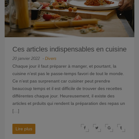
Ces articles indispensables en cuisine
20 janvier 2022
-
Divers
Chaque jour il faut préparer à manger, et pourtant, la
cuisine n’est pas le passe-temps favori de tout le monde.
Ce n’est pas surprenant car cuisiner peut prendre
beaucoup temps et il est difficile de trouver des recettes
différentes chaque jour. Heureusement, il existe des
articles et prduits qui rendent la préparation des repas un
[…]
Lire plus