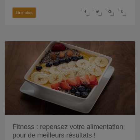
Lire plus
Fitness : repensez votre alimentation
pour de meilleurs résultats !