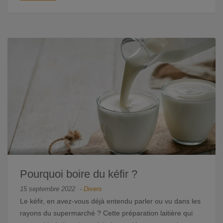
Pourquoi boire du kéfir ?
15 septembre 2022
-
Divers
Le kéfir, en avez-vous déjà entendu parler ou vu dans les
rayons du supermarché ? Cette préparation laitière qui