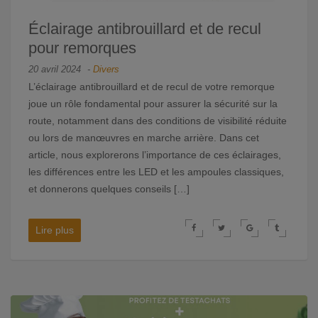
Éclairage antibrouillard et de recul
pour remorques
20 avril 2024
-
Divers
L’éclairage antibrouillard et de recul de votre remorque
joue un rôle fondamental pour assurer la sécurité sur la
route, notamment dans des conditions de visibilité réduite
ou lors de manœuvres en marche arrière. Dans cet
article, nous explorerons l’importance de ces éclairages,
les différences entre les LED et les ampoules classiques,
et donnerons quelques conseils […]
Lire plus