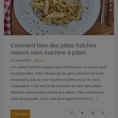
Comment faire des pâtes fraîches
maison sans machine à pâtes
19 avril 2023
-
Divers
Les pâtes fraîches maison sont délicieuses et ont un goût
incomparable, mais beaucoup de gens pensent qu’il est
nécessaire d’avoir une machine à pâtes pour les faire.
Cependant, il est tout à fait possible de faire des pâtes
fraîches maison sans machine à pâtes ! Non seulement
cela est possible, mais cela peut également être […]
Lire plus