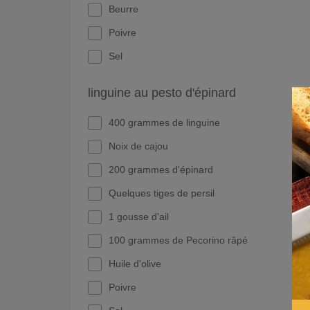
Beurre
Poivre
Sel
linguine au pesto d'épinard
400 grammes de linguine
Noix de cajou
200 grammes d'épinard
Quelques tiges de persil
1 gousse d'ail
100 grammes de Pecorino râpé
Huile d'olive
Poivre