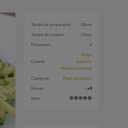
Temps de préparation :
20min
Temps de cuisson :
15min
Personnes :
4
Belge
Cuisine :
Italienne
Mediterranéenne
Catégorie :
Plats principaux
Niveau :
Note :