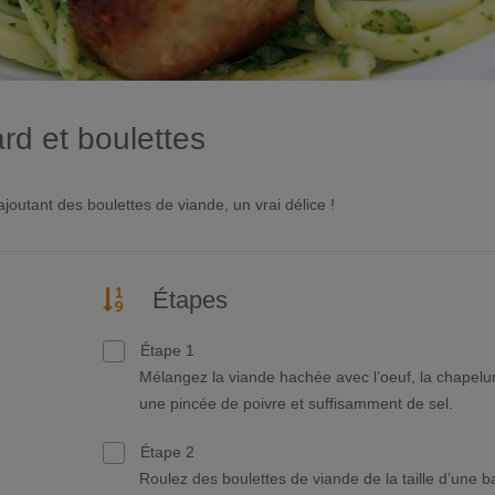
rd et boulettes
ajoutant des boulettes de viande, un vrai délice !
Étapes
Étape 1
Mélangez la viande hachée avec l’oeuf, la chapelu
une pincée de poivre et suffisamment de sel.
Étape 2
Roulez des boulettes de viande de la taille d’une ba