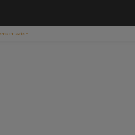
ants et cafés