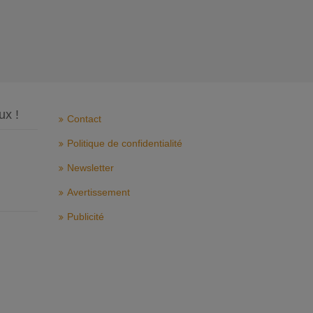
ux !
Contact
Politique de confidentialité
Newsletter
Avertissement
Publicité