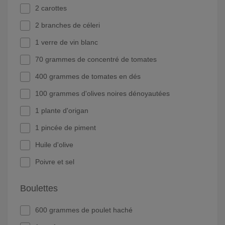
2 carottes
2 branches de céleri
1 verre de vin blanc
70 grammes de concentré de tomates
400 grammes de tomates en dés
100 grammes d'olives noires dénoyautées
1 plante d'origan
1 pincée de piment
Huile d'olive
Poivre et sel
Boulettes
600 grammes de poulet haché