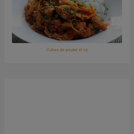
Cubes de poulet et riz