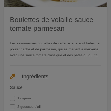
Boulettes de volaille sauce
tomate parmesan
Les savoureuses boulettes de cette recette sont faites de
poulet haché et de parmesan, qui se marient à merveille
avec une sauce tomate classique et des pâtes ou du riz.
Ingrédients
Sauce
1 oignon
2 gousses d'ail