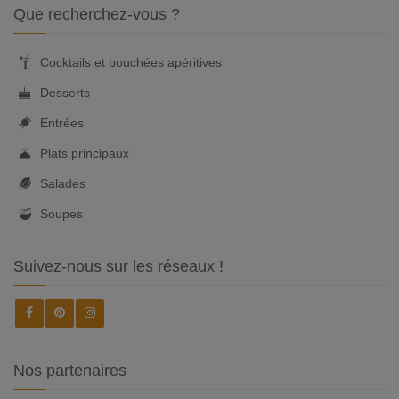
Que recherchez-vous ?
Cocktails et bouchées apéritives
Desserts
Entrées
Plats principaux
Salades
Soupes
Suivez-nous sur les réseaux !
Nos partenaires