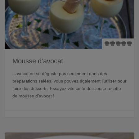
Mousse d’avocat
L’avocat ne se déguste pas seulement dans des
préparations salées, vous pouvez également l’utiliser pour
faire des desserts. Essayez vite cette délicieuse recette
de mousse d’avocat !