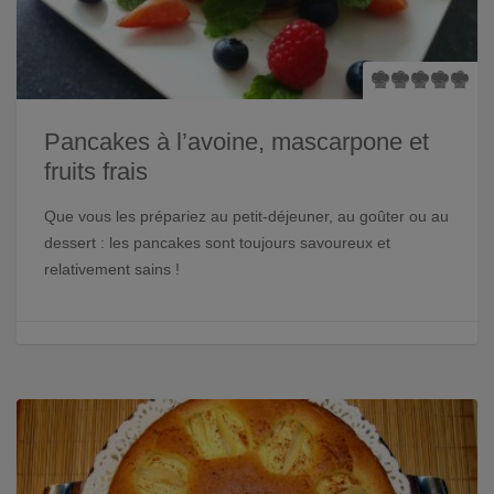
Pancakes à l’avoine, mascarpone et
fruits frais
Que vous les prépariez au petit-déjeuner, au goûter ou au
dessert : les pancakes sont toujours savoureux et
relativement sains !