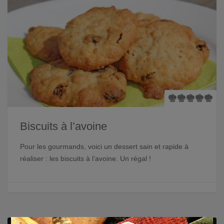
Biscuits à l’avoine
Pour les gourmands, voici un dessert sain et rapide à
réaliser : les biscuits à l’avoine. Un régal !