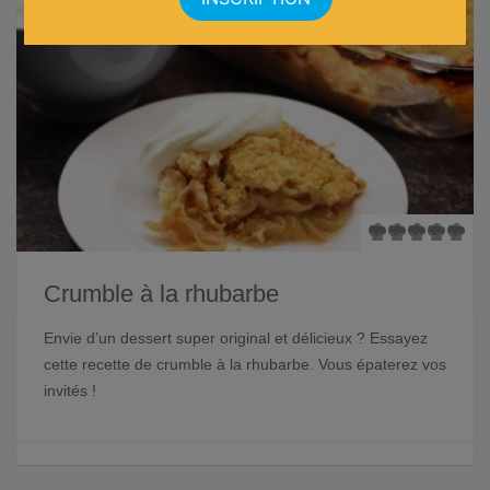
Crumble à la rhubarbe
Envie d’un dessert super original et délicieux ? Essayez
cette recette de crumble à la rhubarbe. Vous épaterez vos
invités !