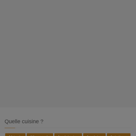
Quelle cuisine ?