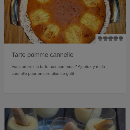
Tarte pomme cannelle
Vous adorez la tarte aux pommes ? Ajoutez-y de la
cannelle pour encore plus de goût !