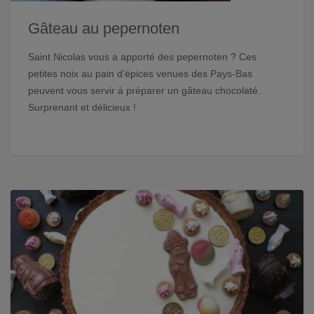
Gâteau au pepernoten
Saint Nicolas vous a apporté des pepernoten ? Ces
petites noix au pain d’épices venues des Pays-Bas
peuvent vous servir à préparer un gâteau chocolaté.
Surprenant et délicieux !