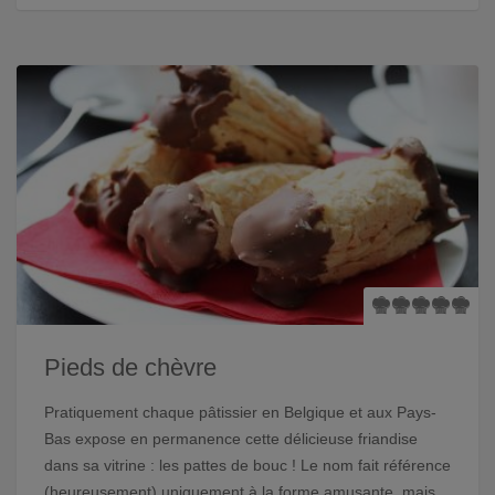
Pieds de chèvre
Pratiquement chaque pâtissier en Belgique et aux Pays-
Bas expose en permanence cette délicieuse friandise
dans sa vitrine : les pattes de bouc ! Le nom fait référence
(heureusement) uniquement à la forme amusante, mais