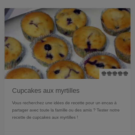
Cupcakes aux myrtilles
Vous recherchez une idées de recette pour un encas à
partager avec toute la famille ou des amis ? Tester notre
recette de cupcakes aux myrtilles !