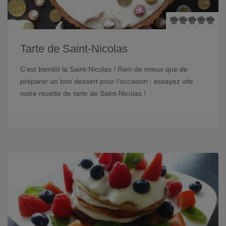
Tarte de Saint-Nicolas
C’est bientôt la Saint-Nicolas ! Rien de mieux que de
préparer un bon dessert pour l’occasion : essayez vite
notre recette de tarte de Saint-Nicolas !