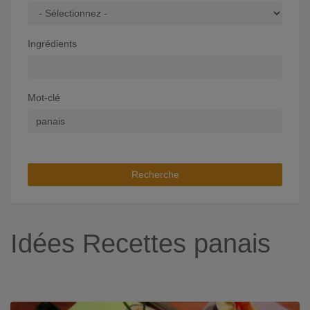
Ingrédients
Mot-clé
Recherche
Idées Recettes panais