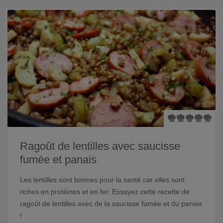
Ragoût de lentilles avec saucisse
fumée et panais
Les lentilles sont bonnes pour la santé car elles sont
riches en protéines et en fer. Essayez cette recette de
ragoût de lentilles avec de la saucisse fumée et du panais
!