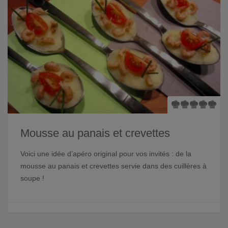
Mousse au panais et crevettes
Voici une idée d’apéro original pour vos invités : de la
mousse au panais et crevettes servie dans des cuillères à
soupe !