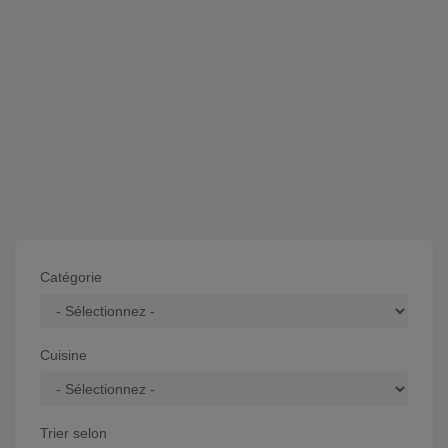
Catégorie
Cuisine
Trier selon