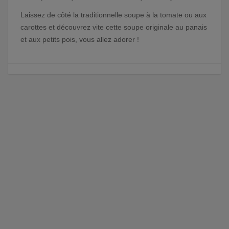
Laissez de côté la traditionnelle soupe à la tomate ou aux
carottes et découvrez vite cette soupe originale au panais
et aux petits pois, vous allez adorer !