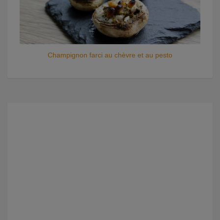
Champignon farci au chèvre et au pesto