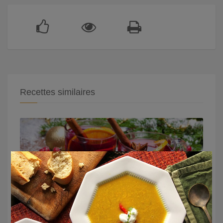
Recettes similaires
×