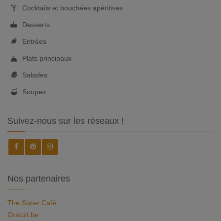
Cocktails et bouchées apéritives
Desserts
Entrées
Plats principaux
Salades
Soupes
Suivez-nous sur les réseaux !
Nos partenaires
The Sister Café
Gratuit.be