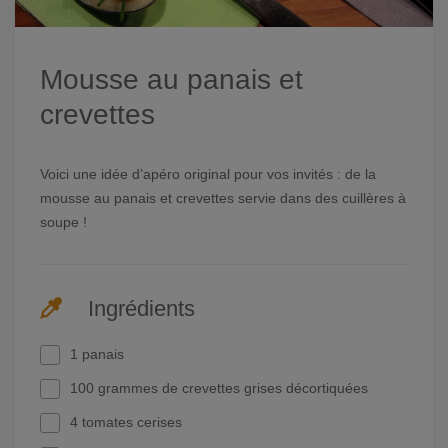
Mousse au panais et
crevettes
Voici une idée d’apéro original pour vos invités : de la
mousse au panais et crevettes servie dans des cuillères à
soupe !
Ingrédients
1 panais
100 grammes de crevettes grises décortiquées
4 tomates cerises