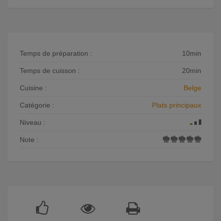
Temps de préparation :
10min
Temps de cuisson :
20min
Cuisine :
Belge
Catégorie :
Plats principaux
Niveau :
Note :