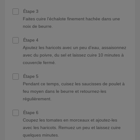
Étape 3
Faites cuire l’échalote finement hachée dans une
noix de beurre.
Étape 4
Ajoutez les haricots avec un peu d’eau, assaisonnez
avec du poivre, du sel et laissez cuire 10 minutes à
couvercle fermé.
Étape 5
Pendant ce temps, cuisez les saucisses de poulet à
feu moyen dans le beurre et retournez-les
régulièrement.
Étape 6
Coupez les tomates en morceaux et ajoutez-les
avec les haricots. Remuez un peu et laissez cuire
quelques minutes.