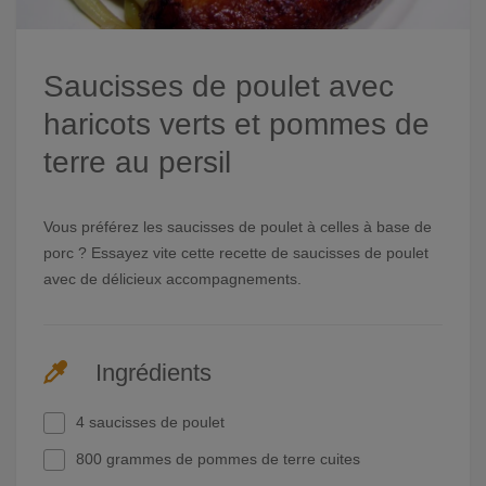
Saucisses de poulet avec
haricots verts et pommes de
terre au persil
Vous préférez les saucisses de poulet à celles à base de
porc ? Essayez vite cette recette de saucisses de poulet
avec de délicieux accompagnements.
Ingrédients
4 saucisses de poulet
800 grammes de pommes de terre cuites