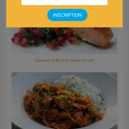
Saumon grillé à la sauce tomate