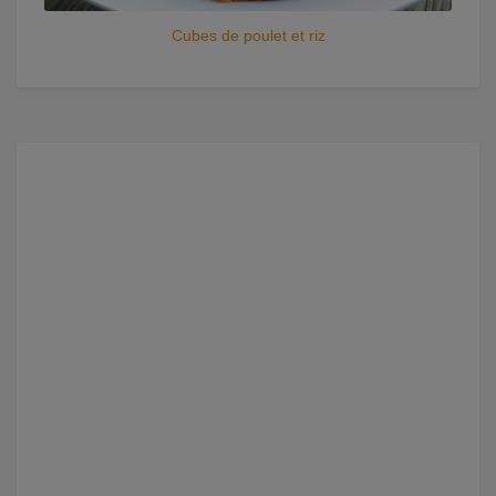
Cubes de poulet et riz