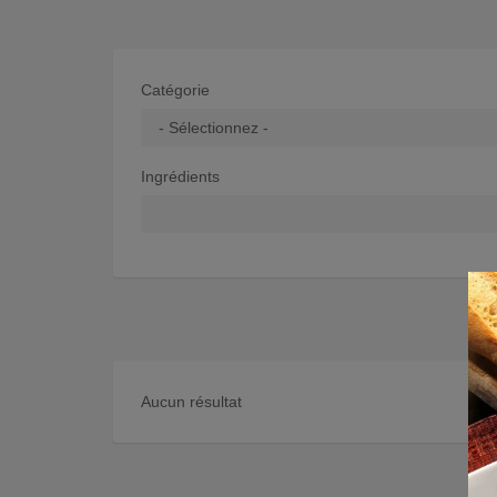
Catégorie
Ingrédients
Aucun résultat