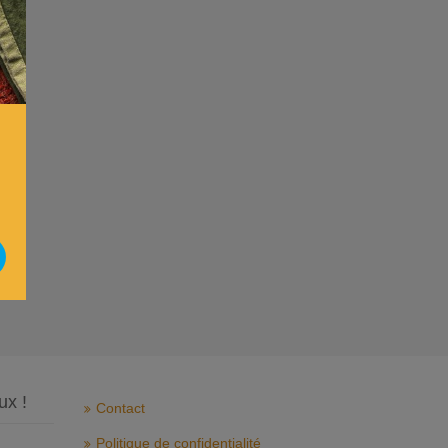
ux !
Contact
Politique de confidentialité