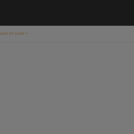
ants et cafés