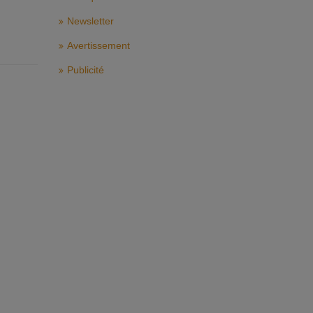
Newsletter
Avertissement
Publicité