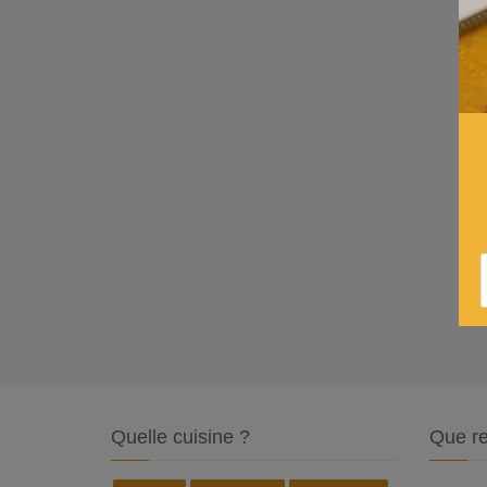
Quelle cuisine ?
Que re