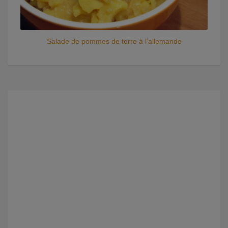
Salade de pommes de terre à l’allemande