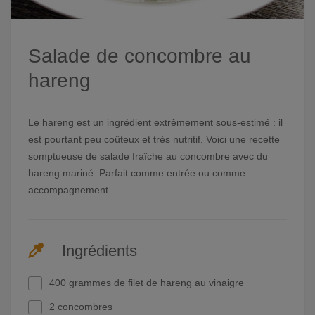
Salade de concombre au
hareng
Le hareng est un ingrédient extrêmement sous-estimé : il
est pourtant peu coûteux et très nutritif. Voici une recette
somptueuse de salade fraîche au concombre avec du
hareng mariné. Parfait comme entrée ou comme
accompagnement.
Ingrédients
400 grammes de filet de hareng au vinaigre
2 concombres