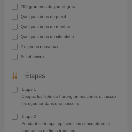
200 grammes de yaourt grec
Quelques brins de persil
Quelques brins de menthe
Quelques brins de ciboulette
2 oignons nouveaux
Sel et poivre
Étapes
Étape 1
Coupez les filets de hareng en bouchées et laissez-
les égoutter dans une passoire.
Étape 2
Pendant ce temps, épluchez les concombres et
coupez-les en fines tranches.