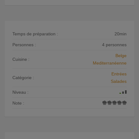
Temps de préparation :
20min
Personnes :
4 personnes
Belge
Cuisine :
Mediterranéenne
Entrées
Catégorie :
Salades
Niveau :
Note :