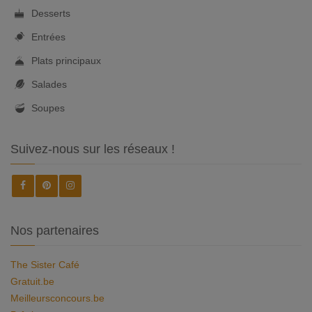
Desserts
Entrées
Plats principaux
Salades
Soupes
Suivez-nous sur les réseaux !
Nos partenaires
The Sister Café
Gratuit.be
Meilleursconcours.be