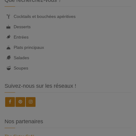
Que recherchez-vous ?
Cocktails et bouchées apéritives
Desserts
Entrées
Plats principaux
Salades
Soupes
Suivez-nous sur les réseaux !
Nos partenaires