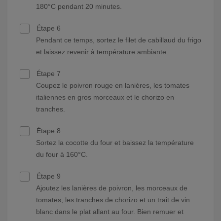
180°C pendant 20 minutes.
Étape 6
Pendant ce temps, sortez le filet de cabillaud du frigo
et laissez revenir à température ambiante.
Étape 7
Coupez le poivron rouge en lanières, les tomates
italiennes en gros morceaux et le chorizo en
tranches.
Étape 8
Sortez la cocotte du four et baissez la température
du four à 160°C.
Étape 9
Ajoutez les lanières de poivron, les morceaux de
tomates, les tranches de chorizo et un trait de vin
blanc dans le plat allant au four. Bien remuer et