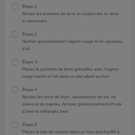
Étape 1
Rincez les pommes de terre et coupez-les en deux
si nécessaire.
Étape 2
Hachez grossièrement l’oignon rouge et les gousses
d’ail.
Étape 3
Placez le pommes de terre grenailles avec l’oignon
rouge haché et l’ail dans un plat allant au four.
Étape 4
Ajoutez les brins de thym, assaisonnez de sel, de
poivre et de paprika. Arrosez généreusement d’huile
d’olive et mélangez bien.
Étape 5
Placez le plat de cuisson dans un four préchauffé à