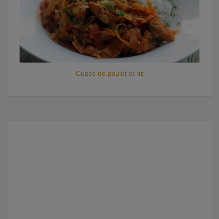
Cubes de poulet et riz