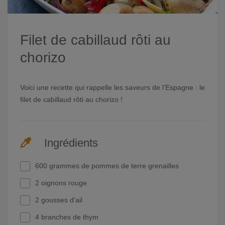
Filet de cabillaud rôti au
chorizo
Voici une recette qui rappelle les saveurs de l’Espagne : le
filet de cabillaud rôti au chorizo !
Ingrédients
600 grammes de pommes de terre grenailles
2 oignons rouge
2 gousses d'ail
4 branches de thym