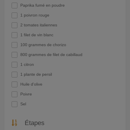
Paprika fumé en poudre
1 poivron rouge
2 tomates italiennes
1 filet de vin blanc
100 grammes de chorizo
800 grammes de filet de cabillaud
1 citron
1 plante de persil
Huile d'olive
Poivre
Sel
Étapes