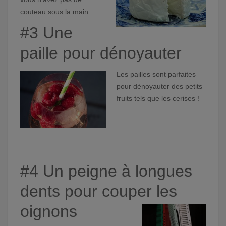
couteau sous la main.
#3 Une
paille pour dénoyauter
Les pailles sont parfaites
pour dénoyauter des petits
fruits tels que les cerises !
#4 Un peigne à longues
dents pour couper les
oignons