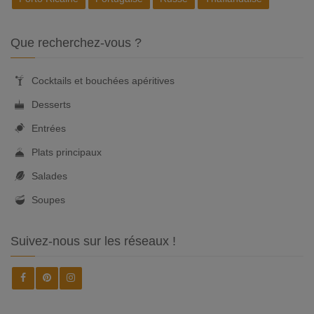
Que recherchez-vous ?
Cocktails et bouchées apéritives
Desserts
Entrées
Plats principaux
Salades
Soupes
Suivez-nous sur les réseaux !