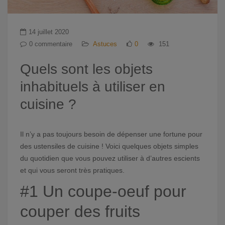
14 juillet 2020
0 commentaire
Astuces
0
151
Quels sont les objets
inhabituels à utiliser en
cuisine ?
Il n’y a pas toujours besoin de dépenser une fortune pour
des ustensiles de cuisine ! Voici quelques objets simples
du quotidien que vous pouvez utiliser à d’autres escients
et qui vous seront très pratiques.
#1 Un coupe-oeuf pour
couper des fruits