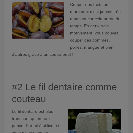
Couper des fruits en
morceaux n’est jamais très
amusant car cela prend du
temps. En deux trois
mouvement, vous pouvez
couper des pommes,
poires, mangue et bien
d’autres grâce à un coupe-oeuf !
#2 Le fil dentaire comme
couteau
Le fil dentaire est plus
tranchant qu’on ne le
pense. Parfait à utiliser si
vous n’avez pas de