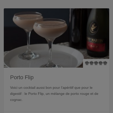
Porto Flip
Voici un cocktail aussi bon pour l’apéritif que pour le
digestif : le Porto Flip, un mélange de porto rouge et de
cognac.