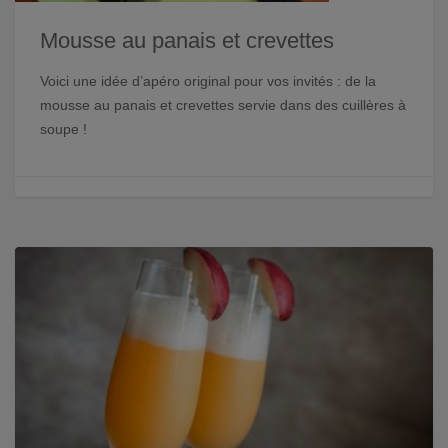
Mousse au panais et crevettes
Voici une idée d’apéro original pour vos invités : de la
mousse au panais et crevettes servie dans des cuillères à
soupe !