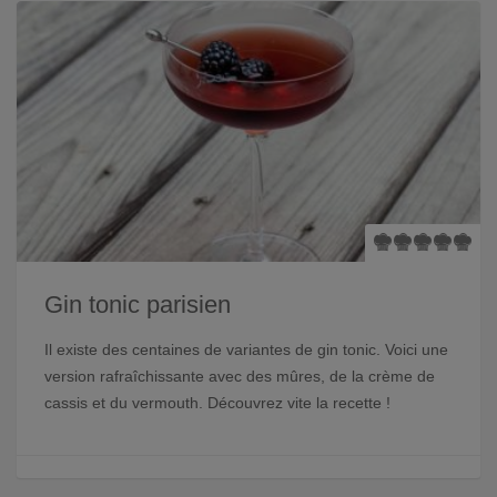
Gin tonic parisien
Il existe des centaines de variantes de gin tonic. Voici une
version rafraîchissante avec des mûres, de la crème de
cassis et du vermouth. Découvrez vite la recette !