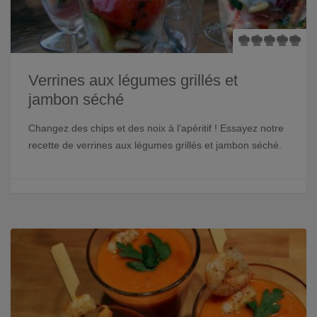
Verrines aux légumes grillés et
jambon séché
Changez des chips et des noix à l’apéritif ! Essayez notre
recette de verrines aux légumes grillés et jambon séché.