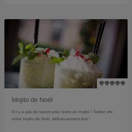
Mojito de Noël
Il n’y a pas de saison pour boire un mojito ! Testez vite
notre mojito de Noël, délicieusement bon !