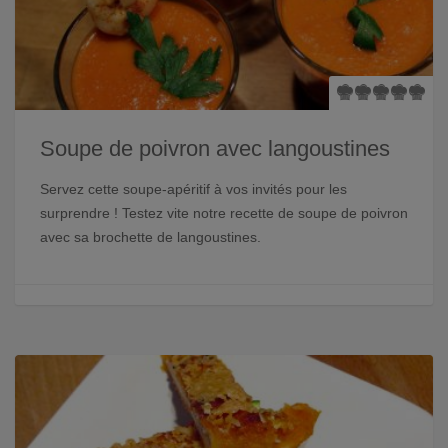
Soupe de poivron avec langoustines
Servez cette soupe-apéritif à vos invités pour les
surprendre ! Testez vite notre recette de soupe de poivron
avec sa brochette de langoustines.