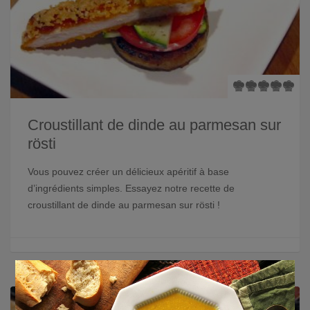
Croustillant de dinde au parmesan sur
rösti
Vous pouvez créer un délicieux apéritif à base
d’ingrédients simples. Essayez notre recette de
croustillant de dinde au parmesan sur rösti !
×