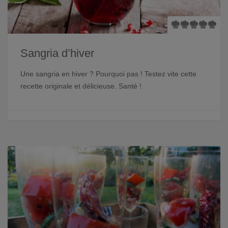
Sangria d’hiver
Une sangria en hiver ? Pourquoi pas ! Testez vite cette
recette originale et délicieuse. Santé !