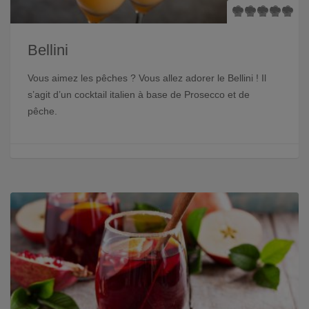
Bellini
Vous aimez les pêches ? Vous allez adorer le Bellini ! Il
s’agit d’un cocktail italien à base de Prosecco et de
pêche.