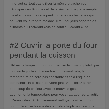
Il ne faut surtout pas utiliser la même planche pour
découper des légumes et de la viande crue par exemple.
En effet, la viande crue peut contenir des bactéries qui
peuvent vous rendre malade. Il faut toujours séparer les
aliments qui resteront crus de ceux qui seront cuits.
#2 Ouvrir la porte du four
pendant la cuisson
Utilisez la lampe du four pour vérifier la cuisson plutôt que
d’ouvrir la porte à chaque fois. En faisant cela, la
température ne sera pas constante et cela risque de
contraindre la cuisson de votre plat. Vous ferez sortir
beaucoup de chaleur avec ce mauvais geste et
augmenter la température pour vous rattraper sera inutile
! Pensez donc à régulièrement nettoyer la vitre du four
pour utiliser l’éclairage de contrôle à la place d’ouvrir la