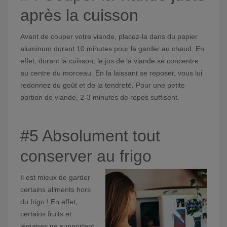
après la cuisson
Avant de couper votre viande, placez-la dans du papier
aluminum durant 10 minutes pour la garder au chaud. En
effet, durant la cuisson, le jus de la viande se concentre
au centre du morceau. En la laissant se reposer, vous lui
redonnez du goût et de la tendreté. Pour une petite
portion de viande, 2-3 minutes de repos suffisent.
#5 Absolument tout
conserver au frigo
Il est mieux de garder
certains aliments hors
du frigo ! En effet,
certains fruits et
légumes ne supportent