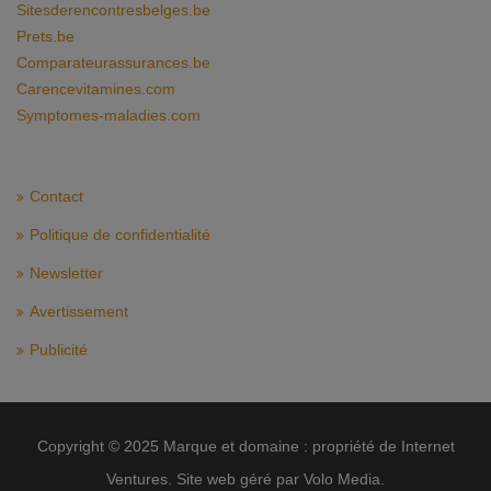
Sitesderencontresbelges.be
Prets.be
Comparateurassurances.be
Carencevitamines.com
Symptomes-maladies.com
Contact
Politique de confidentialité
Newsletter
Avertissement
Publicité
Copyright © 2025 Marque et domaine : propriété de Internet
Ventures. Site web géré par Volo Media.