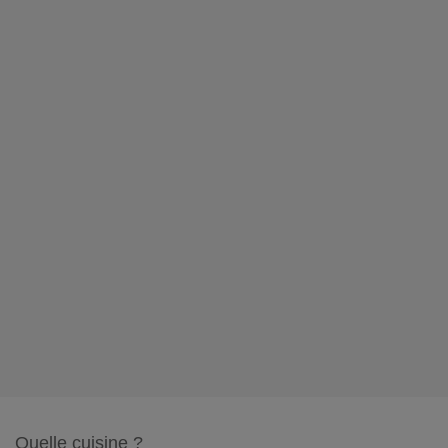
Quelle cuisine ?