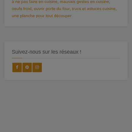
à ne pas faire en cuisine
,
mauvais gestes en cuisine
,
oeufs froid
,
ouvrir porte du four
,
trucs et astuces cuisine
,
une planche pour tout découper
Suivez-nous sur les réseaux !