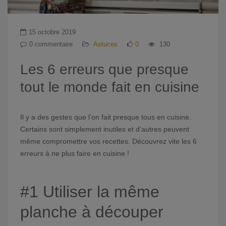
15 octobre 2019
0 commentaire
Astuces
0
130
Les 6 erreurs que presque
tout le monde fait en cuisine
Il y a des gestes que l’on fait presque tous en cuisine.
Certains sont simplement inutiles et d’autres peuvent
même compromettre vos recettes. Découvrez vite les 6
erreurs à ne plus faire en cuisine !
#1 Utiliser la même
planche à découper