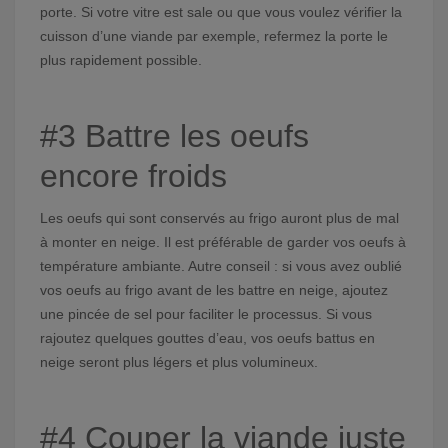
porte. Si votre vitre est sale ou que vous voulez vérifier la
cuisson d’une viande par exemple, refermez la porte le
plus rapidement possible.
#3 Battre les oeufs
encore froids
Les oeufs qui sont conservés au frigo auront plus de mal
à monter en neige. Il est préférable de garder vos oeufs à
température ambiante. Autre conseil : si vous avez oublié
vos oeufs au frigo avant de les battre en neige, ajoutez
une pincée de sel pour faciliter le processus. Si vous
rajoutez quelques gouttes d’eau, vos oeufs battus en
neige seront plus légers et plus volumineux.
#4 Couper la viande juste