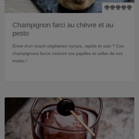
Champignon farci au chèvre et au
pesto
Envie d’un snack végétarien sympa, rapide et sain ? Ces
champignons farcis raviront vos papilles et celles de vos
invités !