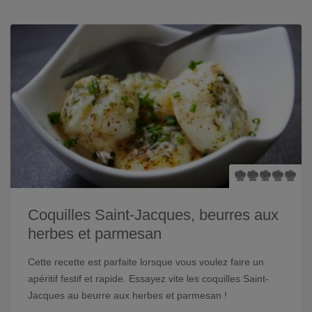
Coquilles Saint-Jacques, beurres aux
herbes et parmesan
Cette recette est parfaite lorsque vous voulez faire un
apéritif festif et rapide. Essayez vite les coquilles Saint-
Jacques au beurre aux herbes et parmesan !