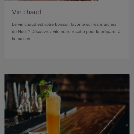
Vin chaud
Le vin chaud est votre boisson favorite sur les marchés
de Noël ? Découvrez vite notre recette pour le préparer à
la maison !