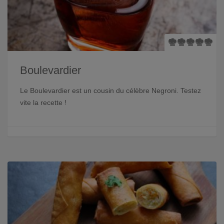
Boulevardier
Le Boulevardier est un cousin du célèbre Negroni. Testez
vite la recette !