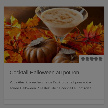
Cocktail Halloween au potiron
Vous êtes à la recherche de l’apéro parfait pour votre
soirée Halloween ? Testez vite ce cocktail au potiron !