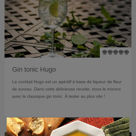
Gin tonic Hugo
Le cocktail Hugo est un apéritif à base de liqueur de fleur
de sureau. Dans cette délicieuse recette, nous le mixons
avec le classique gin tonic. À tester au plus vite !
×