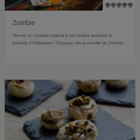
Zombie
Servez un cocktail original à vos invités pendant la
période d’Halloween ! Essayez vite la recette du Zombie.