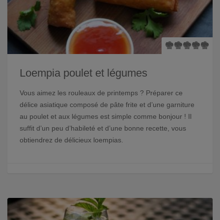
Loempia poulet et légumes
Vous aimez les rouleaux de printemps ? Préparer ce
délice asiatique composé de pâte frite et d’une garniture
au poulet et aux légumes est simple comme bonjour ! Il
suffit d’un peu d’habileté et d’une bonne recette, vous
obtiendrez de délicieux loempias.