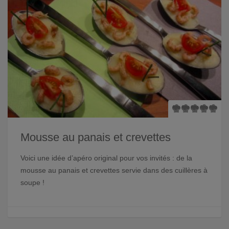
Mousse au panais et crevettes
Voici une idée d’apéro original pour vos invités : de la
mousse au panais et crevettes servie dans des cuillères à
soupe !