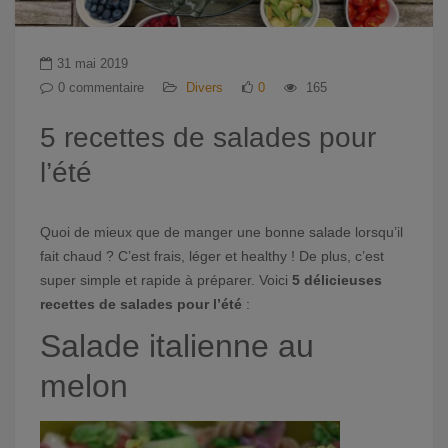
31 mai 2019
0 commentaire
Divers
0
165
5 recettes de salades pour
l’été
Quoi de mieux que de manger une bonne salade lorsqu’il
fait chaud ? C’est frais, léger et healthy ! De plus, c’est
super simple et rapide à préparer. Voici
5 délicieuses
recettes de salades pour l’été
:
Salade italienne au
melon