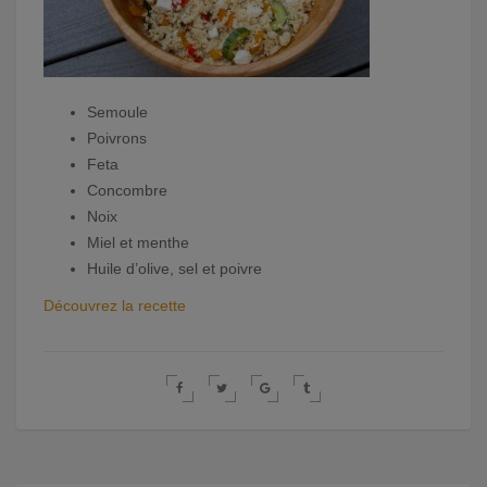
Semoule
Poivrons
Feta
Concombre
Noix
Miel et menthe
Huile d’olive, sel et poivre
Découvrez la recette