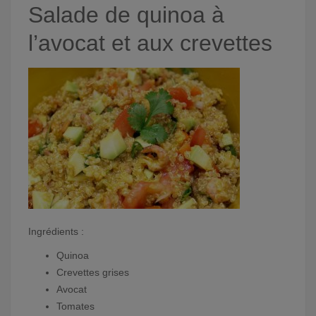
Salade de quinoa à
l’avocat et aux crevettes
Ingrédients :
Quinoa
Crevettes grises
Avocat
Tomates