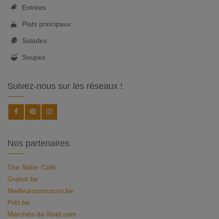
Entrées
Plats principaux
Salades
Soupes
Suivez-nous sur les réseaux !
Nos partenaires
The Sister Café
Gratuit.be
Meilleursconcours.be
Prêt.be
Marchés-de-Noël.com