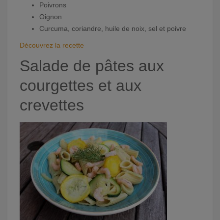
Poivrons
Oignon
Curcuma, coriandre, huile de noix, sel et poivre
Découvrez la recette
Salade de pâtes aux
courgettes et aux
crevettes