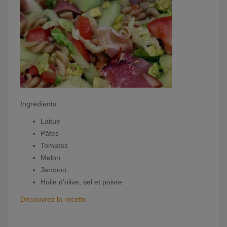
Ingrédients :
Laitue
Pâtes
Tomates
Melon
Jambon
Huile d’olive, sel et poivre
Découvrez la recette