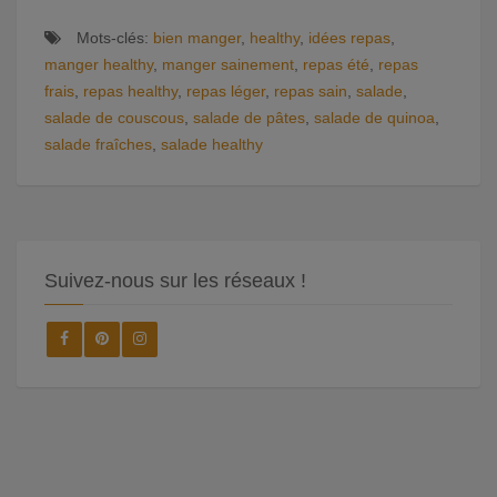
Mots-clés:
bien manger
,
healthy
,
idées repas
,
manger healthy
,
manger sainement
,
repas été
,
repas
frais
,
repas healthy
,
repas léger
,
repas sain
,
salade
,
salade de couscous
,
salade de pâtes
,
salade de quinoa
,
salade fraîches
,
salade healthy
Suivez-nous sur les réseaux !