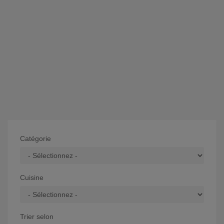
Catégorie
Cuisine
Trier selon