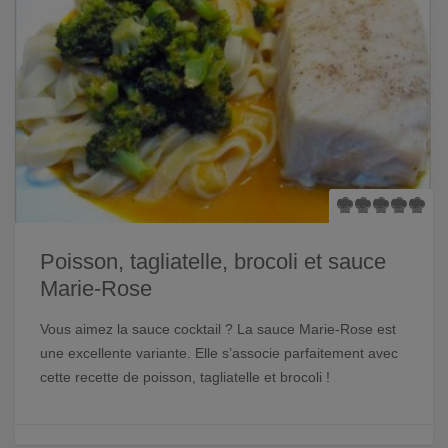
Poisson, tagliatelle, brocoli et sauce
Marie-Rose
Vous aimez la sauce cocktail ? La sauce Marie-Rose est
une excellente variante. Elle s’associe parfaitement avec
cette recette de poisson, tagliatelle et brocoli !