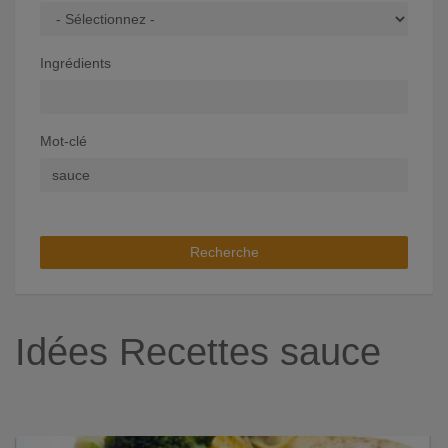
Ingrédients
Mot-clé
Recherche
Idées Recettes sauce