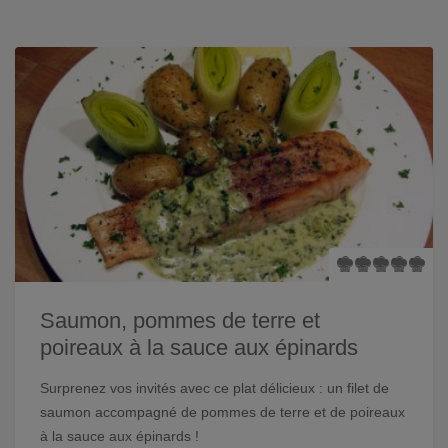
Saumon, pommes de terre et
poireaux à la sauce aux épinards
Surprenez vos invités avec ce plat délicieux : un filet de
saumon accompagné de pommes de terre et de poireaux
à la sauce aux épinards !