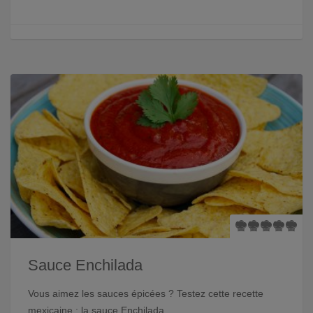
Sauce Enchilada
Vous aimez les sauces épicées ? Testez cette recette
mexicaine : la sauce Enchilada.