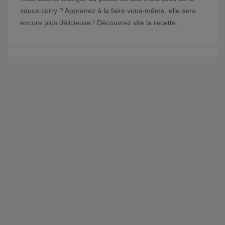
sauce curry ? Apprenez à la faire vous-même, elle sera
encore plus délicieuse ! Découvrez vite la recette.