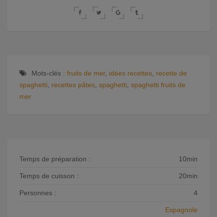
Mots-clés :
fruits de mer
,
idées recettes
,
recette de
spaghetti
,
recettes pâtes
,
spaghetti
,
spaghetti fruits de
mer
Temps de préparation :
10min
Temps de cuisson :
20min
Personnes :
4
Espagnole