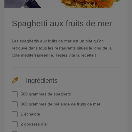
Spaghetti aux fruits de mer
Les spaghettis aux fruits de mer est un plat qu’on
retrouve dans tous les restaurants situés le long de la
côte méditerranéenne. Testez vite la recette !
Ingrédients
500 grammes de spaghetti
300 grammes de mélange de fruits de mer
1 échalote
2 gousses d'ail