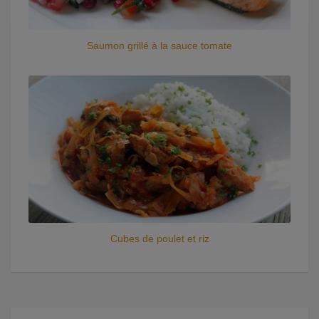
Saumon grillé à la sauce tomate
Cubes de poulet et riz