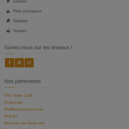
Entrées
Plats principaux
Salades
Soupes
Suivez-nous sur les réseaux !
Nos partenaires
The Sister Café
Gratuit.be
Meilleursconcours.be
Prêt.be
Marchés-de-Noël.com