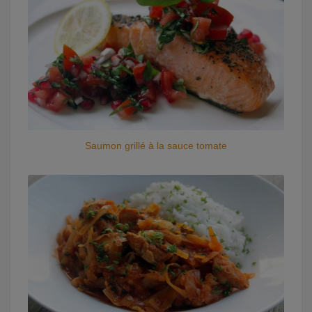
Saumon grillé à la sauce tomate