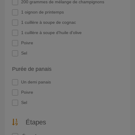
200 grammes de mélange de champignons
1 oignon de printemps
1 cuillère à soupe de cognac
1 cuillère à soupe d'huile d'olive
Poivre
Sel
Purée de panais
Un demi panais
Poivre
Sel
Étapes