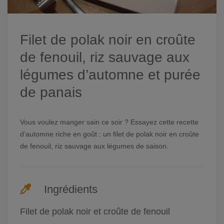
Filet de polak noir en croûte
de fenouil, riz sauvage aux
légumes d’automne et purée
de panais
Vous voulez manger sain ce soir ? Essayez cette recette
d’automne riche en goût : un filet de polak noir en croûte
de fenouil, riz sauvage aux légumes de saison.
Ingrédients
Filet de polak noir et croûte de fenouil