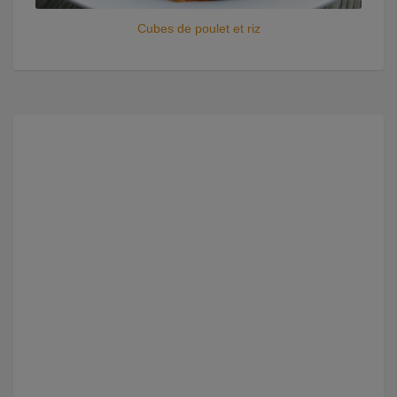
Cubes de poulet et riz