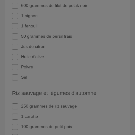
600 grammes de filet de polak noir
1 oignon
1 fenouil
50 grammes de persil frais
Jus de citron
Huile d'olive
Poivre
Sel
Riz sauvage et légumes d'automne
250 grammes de riz sauvage
1 carotte
100 grammes de petit pois