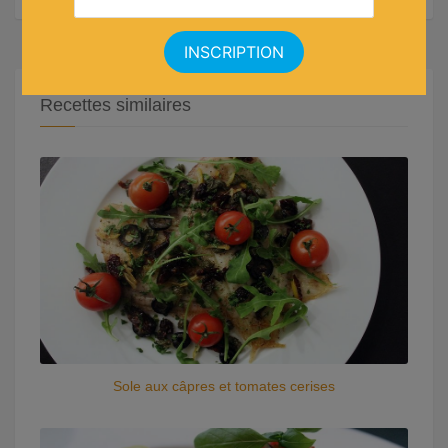
Recettes similaires
Sole aux câpres et tomates cerises