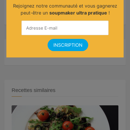
Niveau :
Rejoignez notre communauté et vous gagnerez
Note :
peut-être un
soupmaker ultra pratique
!
Recettes similaires