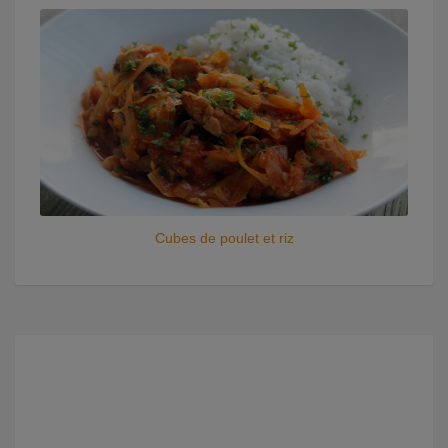
Cubes de poulet et riz