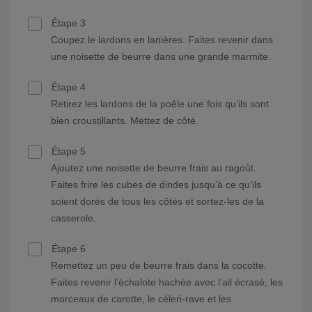
Étape 3
Coupez le lardons en lanières. Faites revenir dans
une noisette de beurre dans une grande marmite.
Étape 4
Retirez les lardons de la poêle une fois qu’ils sont
bien croustillants. Mettez de côté.
Étape 5
Ajoutez une noisette de beurre frais au ragoût.
Faites frire les cubes de dindes jusqu’à ce qu’ils
soient dorés de tous les côtés et sortez-les de la
casserole.
Étape 6
Remettez un peu de beurre frais dans la cocotte.
Faites revenir l’échalote hachée avec l’ail écrasé, les
morceaux de carotte, le céleri-rave et les