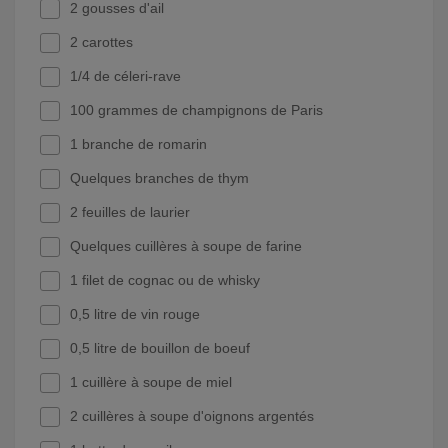
2 gousses d'ail
2 carottes
1/4 de céleri-rave
100 grammes de champignons de Paris
1 branche de romarin
Quelques branches de thym
2 feuilles de laurier
Quelques cuillères à soupe de farine
1 filet de cognac ou de whisky
0,5 litre de vin rouge
0,5 litre de bouillon de boeuf
1 cuillère à soupe de miel
2 cuillères à soupe d'oignons argentés