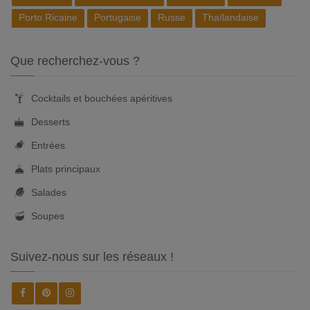
Porto Ricaine
Portugaise
Russe
Thaïlandaise
Que recherchez-vous ?
Cocktails et bouchées apéritives
Desserts
Entrées
Plats principaux
Salades
Soupes
Suivez-nous sur les réseaux !