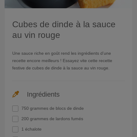
Cubes de dinde à la sauce
au vin rouge
Une sauce riche en goût rend les ingrédients d’une
recette encore meilleurs ! Essayez vite cette recette
festive de cubes de dinde à la sauce au vin rouge.
Ingrédients
750 grammes de blocs de dinde
200 grammes de lardons fumés
1 échalote