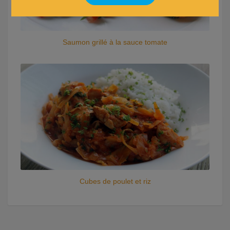
Saumon grillé à la sauce tomate
Cubes de poulet et riz