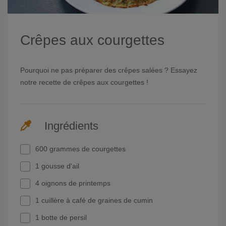
Crêpes aux courgettes
Pourquoi ne pas préparer des crêpes salées ? Essayez
notre recette de crêpes aux courgettes !
Ingrédients
600 grammes de courgettes
1 gousse d'ail
4 oignons de printemps
1 cuillère à café de graines de cumin
1 botte de persil