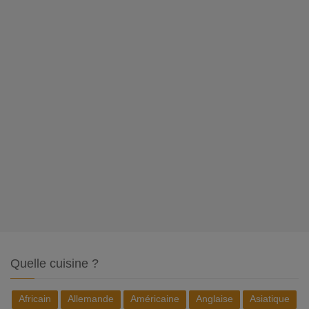
Quelle cuisine ?
Africain
Allemande
Américaine
Anglaise
Asiatique