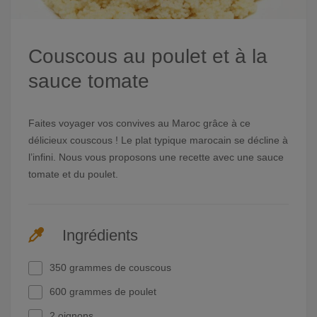
Couscous au poulet et à la
sauce tomate
Faites voyager vos convives au Maroc grâce à ce
délicieux couscous ! Le plat typique marocain se décline à
l’infini. Nous vous proposons une recette avec une sauce
tomate et du poulet.
Ingrédients
350 grammes de couscous
600 grammes de poulet
2 oignons