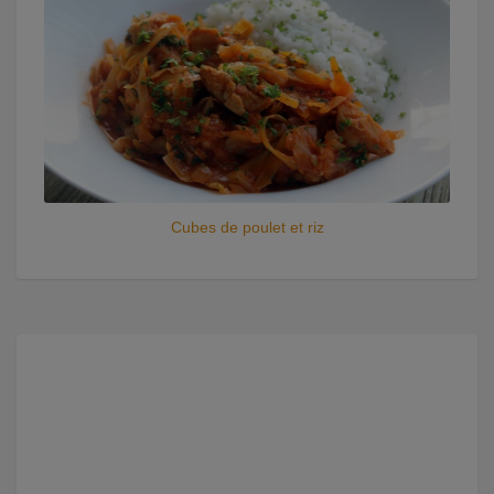
Cubes de poulet et riz