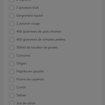
2 gousses d'ail
Gingembre haché
1 poivron rouge
400 grammes de pois chiches
400 grammes de tomates pelées
300ml de bouillon de poulet
Curcuma
Origan
Paprika en poudre
Poivre de cayenne
Cumin
Safran
Jus de citron