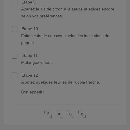
Étape 9
Ajoutez le jus de citron à la sauce et épicez encore
selon vos préférences.
Étape 10
Faites cuire le couscous selon les indications du
paquet.
Étape 11
Mélangez le tout.
Étape 12
Ajoutez quelques feuilles de rucola fraîche.
Bon appétit !