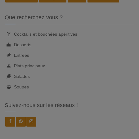
Que recherchez-vous ?
Cocktails et bouchées apéritives
Desserts
Entrées
Plats principaux
Salades
Soupes
Suivez-nous sur les réseaux !