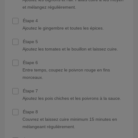
et mélangez régulièrement.
Étape 4
Ajoutez le gingembre et toutes les épices.
Étape 5
Ajoutez les tomates et le bouillon et laissez cuire.
Étape 6
Entre temps, coupez le poivron rouge en fins
morceaux.
Étape 7
Ajoutez les pois chiches et les poivrons à la sauce.
Étape 8
Couvrez et laissez cuire minimum 15 minutes en
mélangeant régulièrement.