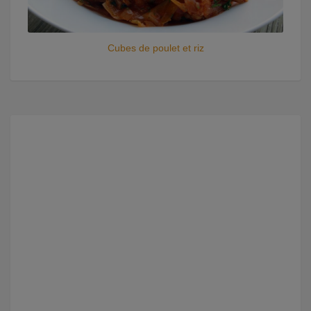
Cubes de poulet et riz