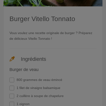
Burger Vitello Tonnato
Vous voulez une recette originale de burger ? Préparez
de délicieux Vitello Tonnato !
Ingrédients
Burger de veau
800 grammes de veau émincé
1 filet de vinaigre balsamique
2 cuillère à soupe de chapelure
1 oignon