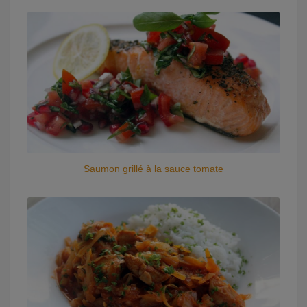
Saumon grillé à la sauce tomate