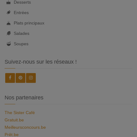
Desserts
Entrées
Plats principaux
Salades
Soupes
Suivez-nous sur les réseaux !
Nos partenaires
The Sister Café
Gratuit.be
Meilleursconcours.be
Prêt.be