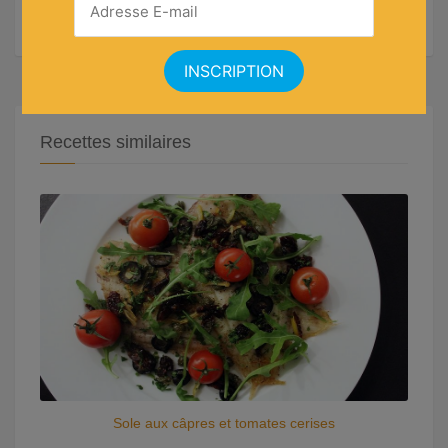
Recettes similaires
Sole aux câpres et tomates cerises