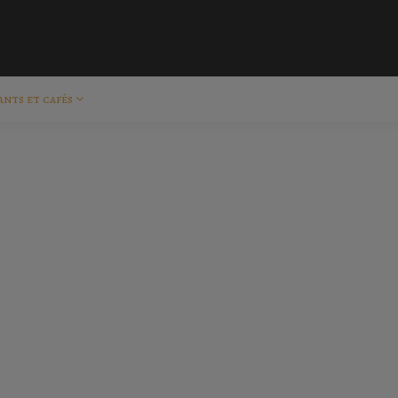
ants et cafés