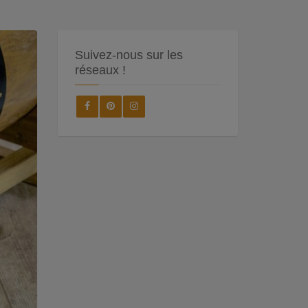
Suivez-nous sur les
réseaux !