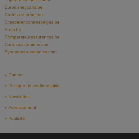
Eurodisneyparis.be
Cartes-de-crédit.be
Sitesderencontresbelges.be
Prets.be
Comparateurassurances.be
Carencevitamines.com
Symptomes-maladies.com
Contact
Politique de confidentialité
Newsletter
Avertissement
Publicité