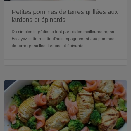
Petites pommes de terres grillées aux
lardons et épinards
De simples ingrédients font parfois les meilleures repas !
Essayez cette recette d’accompagnement aux pommes
de terre grenailles, lardons et épinards !