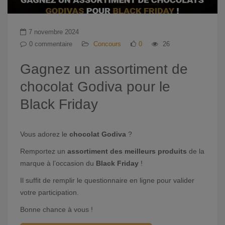
7 novembre 2024
0 commentaire
Concours
0
26
Gagnez un assortiment de
chocolat Godiva pour le
Black Friday
Vous adorez le
chocolat Godiva
?
Remportez un
assortiment des meilleurs produits
de la
marque à l’occasion du
Black Friday
!
Il suffit de remplir le questionnaire en ligne pour valider
votre participation.
Bonne chance à vous !