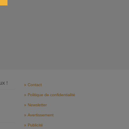
ux !
Contact
Politique de confidentialité
Newsletter
Avertissement
Publicité