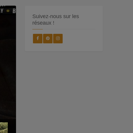
Suivez-nous sur les
réseaux !
×