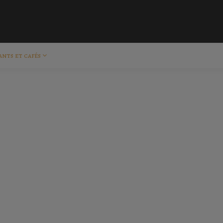
ants et cafés