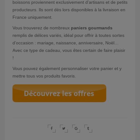
boissons proviennent exclusivement d’artisans et de petits
producteurs. Ils sont dès lors disponibles à la livraison en
France uniquement.
Vous trouverez de nombreux
paniers gourmands
remplis de délices variés, idéal pour offrir à toutes sortes
d’occasion : mariage, naissance, anniversaire, Noël…
Avec ce type de cadeau, vous êtes certain de faire plaisir
!
Vous pouvez également personnaliser votre panier et y
mettre tous vos produits favoris.