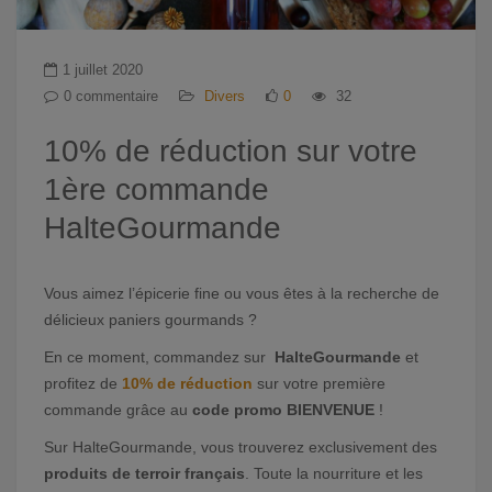
1 juillet 2020
0 commentaire
Divers
0
32
10% de réduction sur votre
1ère commande
HalteGourmande
Vous aimez l’épicerie fine ou vous êtes à la recherche de
délicieux paniers gourmands ?
En ce moment, commandez sur
HalteGourmande
et
profitez de
10% de réduction
sur votre première
commande grâce au
code promo BIENVENUE
!
Sur HalteGourmande, vous trouverez exclusivement des
produits de terroir français
. Toute la nourriture et les