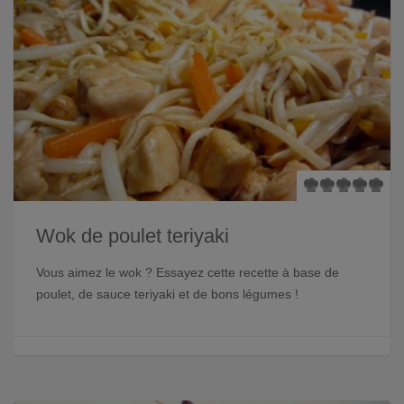
Wok de poulet teriyaki
Vous aimez le wok ? Essayez cette recette à base de
poulet, de sauce teriyaki et de bons légumes !