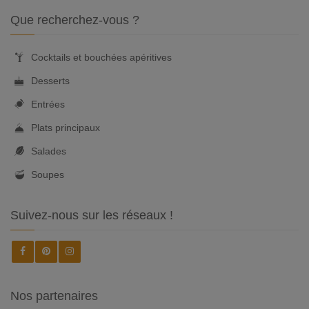
Que recherchez-vous ?
Cocktails et bouchées apéritives
Desserts
Entrées
Plats principaux
Salades
Soupes
Suivez-nous sur les réseaux !
Nos partenaires