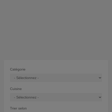
Catégorie
Cuisine
Trier selon