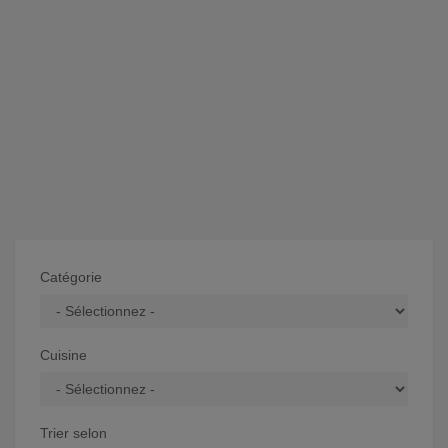
Catégorie
Cuisine
Trier selon