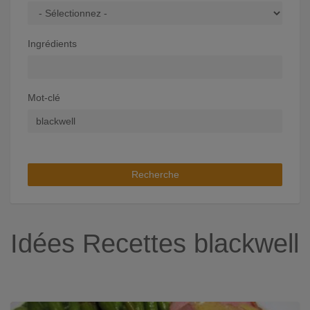
Ingrédients
Mot-clé
Recherche
Idées Recettes blackwell