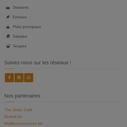
Desserts
Entrées
Plats principaux
Salades
Soupes
Suivez-nous sur les réseaux !
Nos partenaires
The Sister Café
Gratuit.be
Meilleursconcours.be