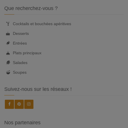
Que recherchez-vous ?
Cocktails et bouchées apéritives
Desserts
Entrées
Plats principaux
Salades
Soupes
Suivez-nous sur les réseaux !
Nos partenaires