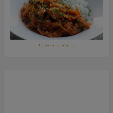
Cubes de poulet et riz