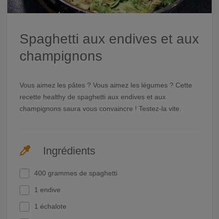
Spaghetti aux endives et aux
champignons
Vous aimez les pâtes ? Vous aimez les légumes ? Cette
recette healthy de spaghetti aux endives et aux
champignons saura vous convaincre ! Testez-la vite.
Ingrédients
400 grammes de spaghetti
1 endive
1 échalote