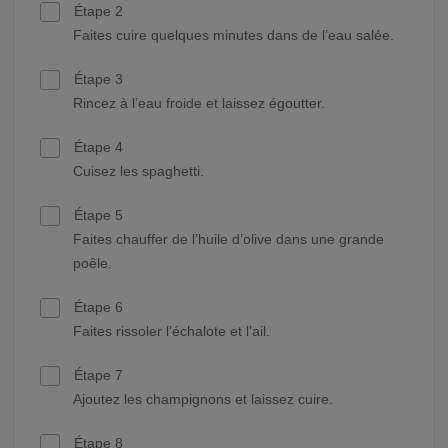
Étape 2
Faites cuire quelques minutes dans de l’eau salée.
Étape 3
Rincez à l’eau froide et laissez égoutter.
Étape 4
Cuisez les spaghetti.
Étape 5
Faites chauffer de l’huile d’olive dans une grande
poêle.
Étape 6
Faites rissoler l’échalote et l’ail.
Étape 7
Ajoutez les champignons et laissez cuire.
Étape 8