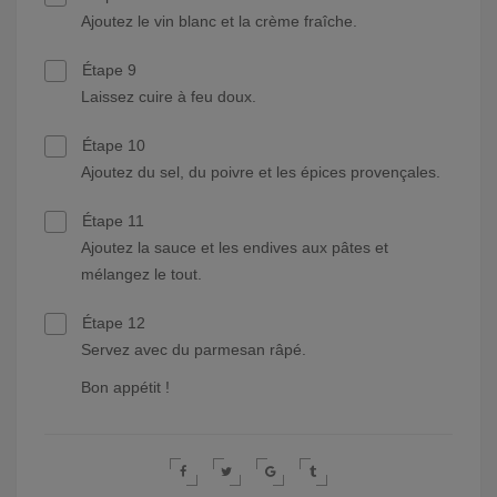
Ajoutez le vin blanc et la crème fraîche.
Étape 9
Laissez cuire à feu doux.
Étape 10
Ajoutez du sel, du poivre et les épices provençales.
Étape 11
Ajoutez la sauce et les endives aux pâtes et
mélangez le tout.
Étape 12
Servez avec du parmesan râpé.
Bon appétit !