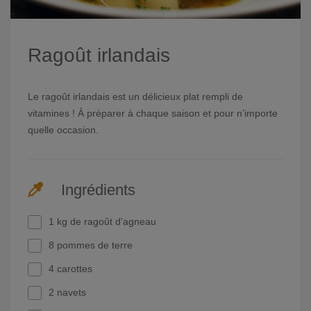
Ragoût irlandais
Le ragoût irlandais est un délicieux plat rempli de
vitamines ! À préparer à chaque saison et pour n’importe
quelle occasion.
Ingrédients
1 kg de ragoût d'agneau
8 pommes de terre
4 carottes
2 navets