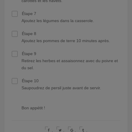
carottes et les navets.
Étape 7
Ajoutez les légumes dans la casserole.
Étape 8
Ajoutez les pommes de terre 10 minutes après.
Étape 9
Retirez les herbes et assaisonnez avec du poivre et
du sel.
Étape 10
Saupoudrez de persil juste avant de servir.
Bon appétit !