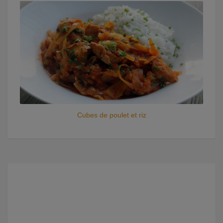
Cubes de poulet et riz