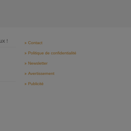
ux !
Contact
Politique de confidentialité
Newsletter
Avertissement
Publicité