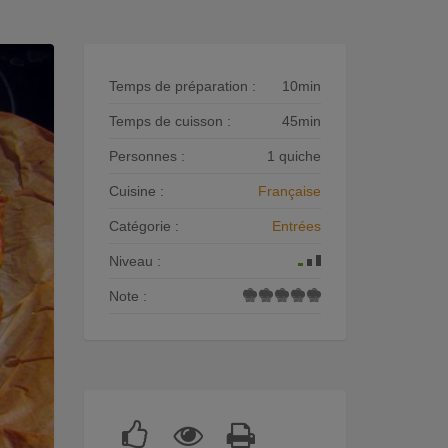
Temps de préparation :
10min
Temps de cuisson :
45min
Personnes :
1 quiche
Cuisine :
Française
Catégorie :
Entrées
Niveau :
Note :