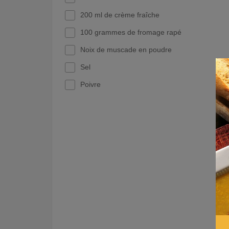
200 ml de crème fraîche
100 grammes de fromage rapé
Noix de muscade en poudre
Sel
Poivre