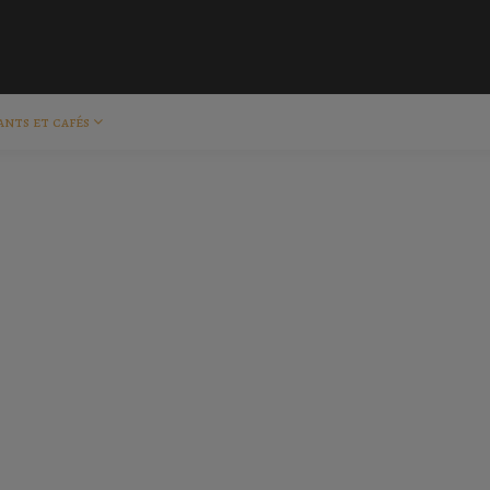
ants et cafés