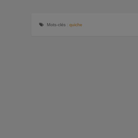
Mots-clés :
quiche