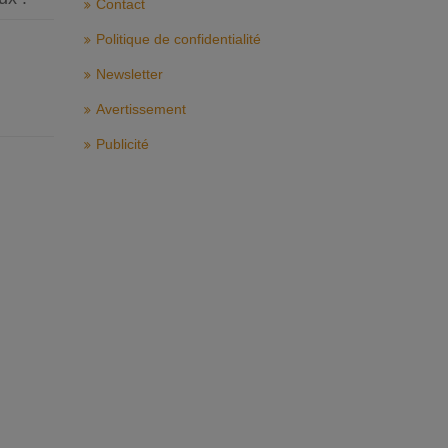
Contact
Politique de confidentialité
Newsletter
Avertissement
Publicité