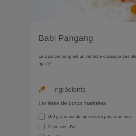
Babi Pangang
Le Babi panpang est un véritable classique des p
épicé !
Ingrédients
Lanières de porcs marinées
500 grammes de lanières de porc marinées
2 gousses d'ail