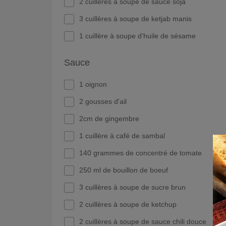
2 cuillères à soupe de sauce soja
3 cuillères à soupe de ketjab manis
1 cuillère à soupe d'huile de sésame
Sauce
1 oignon
2 gousses d'ail
2cm de gingembre
1 cuillère à café de sambal
140 grammes de concentré de tomate
250 ml de bouillon de boeuf
3 cuillères à soupe de sucre brun
2 cuillères à soupe de ketchup
2 cuillères à soupe de sauce chili douce