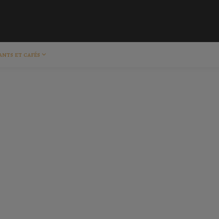
ants et cafés