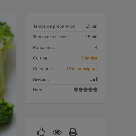
Temps de préparation :
15min
Temps de cuisson :
15min
Personnes :
4
Cuisine :
Chinoise
Catégorie :
Plats principaux
Niveau :
Note :