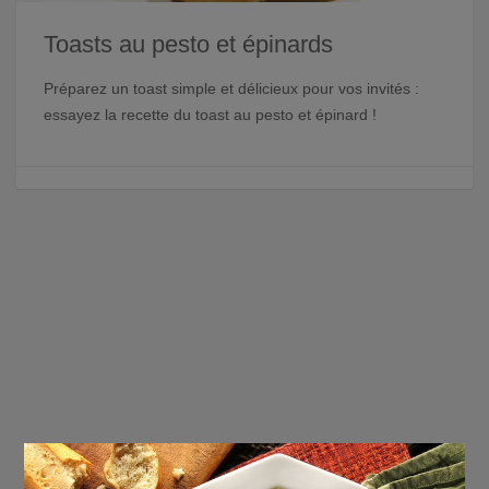
Toasts au pesto et épinards
Préparez un toast simple et délicieux pour vos invités :
essayez la recette du toast au pesto et épinard !
×