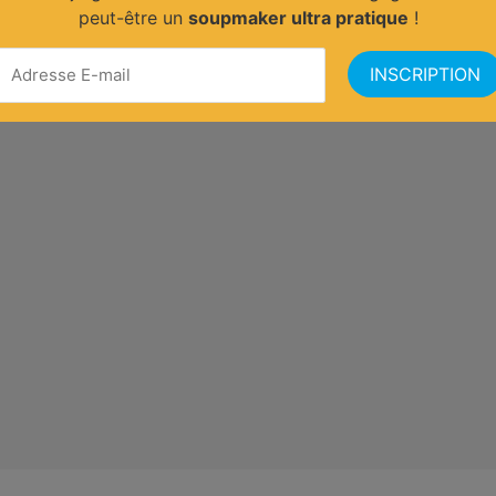
peut-être un
soupmaker ultra pratique
!