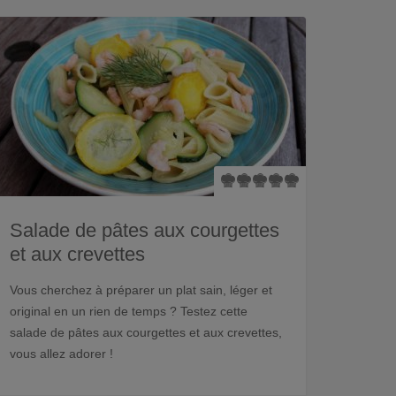
Salade de pâtes aux courgettes
et aux crevettes
Vous cherchez à préparer un plat sain, léger et
original en un rien de temps ? Testez cette
salade de pâtes aux courgettes et aux crevettes,
vous allez adorer !