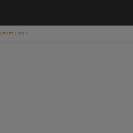
ants et cafés