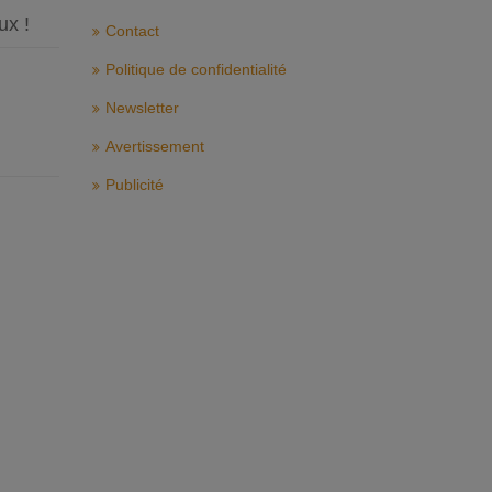
ux !
Contact
Politique de confidentialité
Newsletter
Avertissement
Publicité