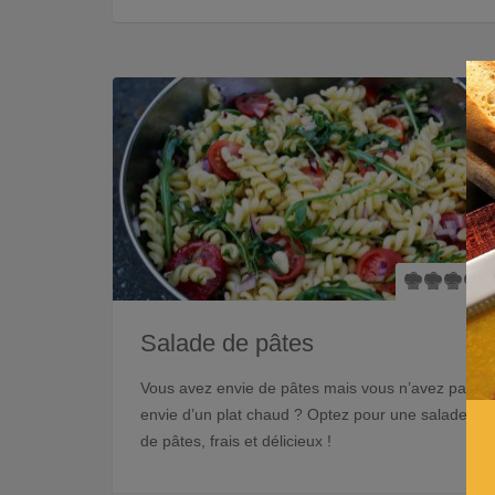
Salade de pâtes
Vous avez envie de pâtes mais vous n’avez pas
envie d’un plat chaud ? Optez pour une salade
de pâtes, frais et délicieux !