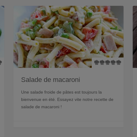
Salade de macaroni
Une salade froide de pâtes est toujours la
bienvenue en été. Essayez vite notre recette de
salade de macaroni !