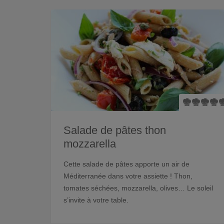
Salade de pâtes thon
mozzarella
Cette salade de pâtes apporte un air de
Méditerranée dans votre assiette ! Thon,
tomates séchées, mozzarella, olives… Le soleil
s’invite à votre table.