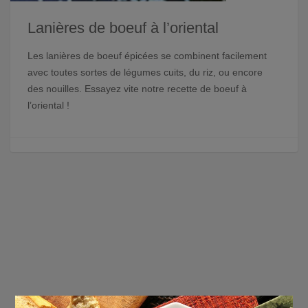
Lanières de boeuf à l’oriental
Les lanières de boeuf épicées se combinent facilement
avec toutes sortes de légumes cuits, du riz, ou encore
des nouilles. Essayez vite notre recette de boeuf à
l’oriental !
×