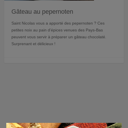
Gâteau au pepernoten
Saint Nicolas vous a apporté des pepernoten ? Ces
petites noix au pain d’épices venues des Pays-Bas
peuvent vous servir à préparer un gâteau chocolaté.
Surprenant et délicieux !
×