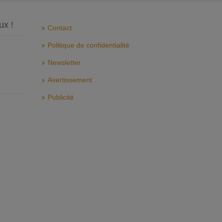
ux !
Contact
Politique de confidentialité
Newsletter
Avertissement
Publicité