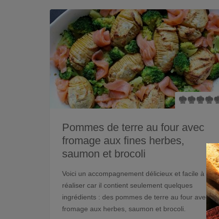
Pommes de terre au four avec
fromage aux fines herbes,
saumon et brocoli
Voici un accompagnement délicieux et facile à
réaliser car il contient seulement quelques
ingrédients : des pommes de terre au four avec
fromage aux herbes, saumon et brocoli.