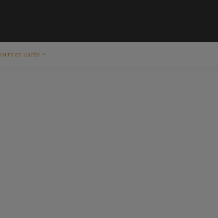
ants et cafés