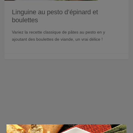
Linguine au pesto d’épinard et
boulettes
Variez la recette classique de pâtes au pesto en y
ajoutant des boulettes de viande, un vrai délice !
×