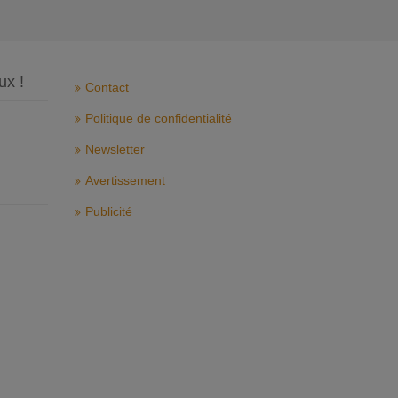
ux !
Contact
Politique de confidentialité
Newsletter
Avertissement
Publicité