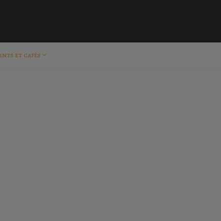
ants et cafés