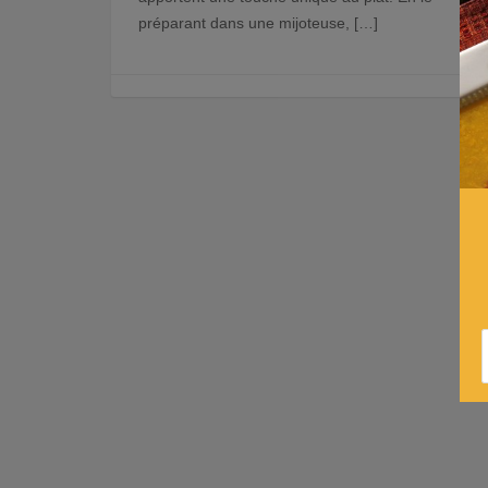
préparant dans une mijoteuse, […]