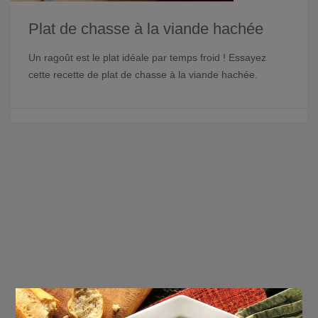
Plat de chasse à la viande hachée
Un ragoût est le plat idéale par temps froid ! Essayez
cette recette de plat de chasse à la viande hachée.
×