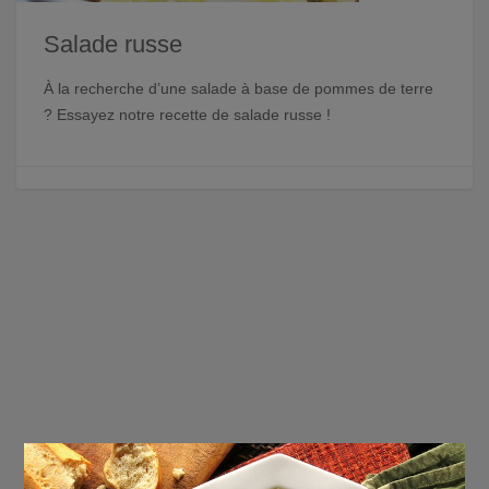
Salade russe
À la recherche d’une salade à base de pommes de terre
? Essayez notre recette de salade russe !
×