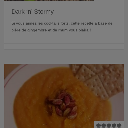
Dark ‘n’ Stormy
Si vous aimez les cocktails forts, cette recette à base de
bière de gingembre et de rhum vous plaira !