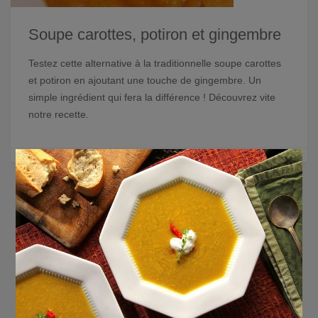
Soupe carottes, potiron et gingembre
Testez cette alternative à la traditionnelle soupe carottes
et potiron en ajoutant une touche de gingembre. Un
simple ingrédient qui fera la différence ! Découvrez vite
notre recette.
×