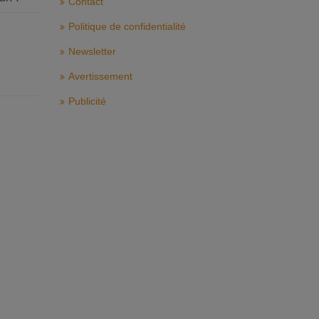
Contact
Politique de confidentialité
Newsletter
Avertissement
Publicité