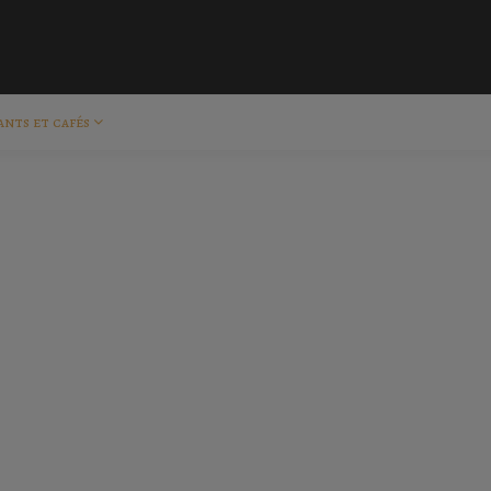
ants et cafés