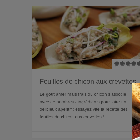
Feuilles de chicon aux crevettes
Le goût amer mais frais du chicon s’associe
avec de nombreux ingrédients pour faire un
délicieux apéritif : essayez vite la recette des
feuilles de chicon aux crevettes !