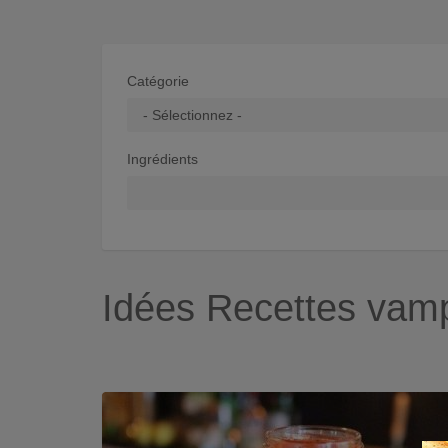
Catégorie
Ingrédients
Idées Recettes vamp