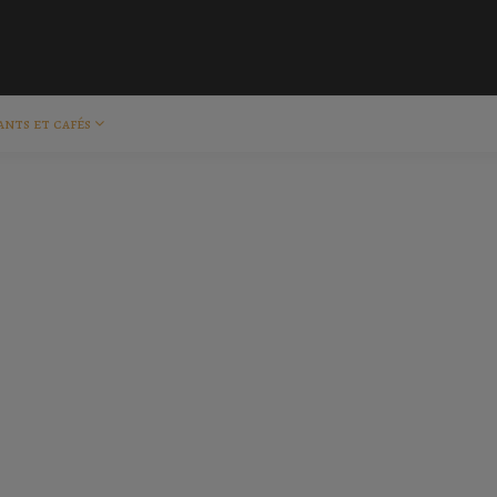
ants et cafés