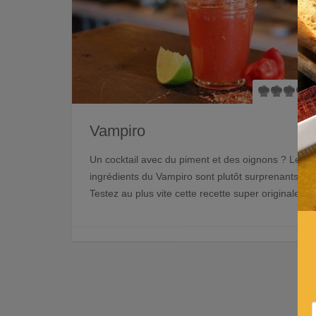
Vampiro
Un cocktail avec du piment et des oignons ? Les
ingrédients du Vampiro sont plutôt surprenants !
Testez au plus vite cette recette super originale !