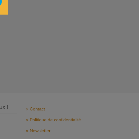
ux !
Contact
Politique de confidentialité
Newsletter