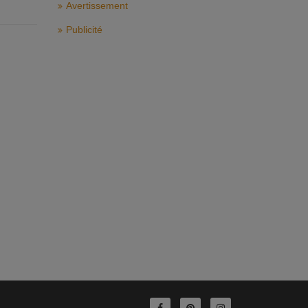
Avertissement
Publicité